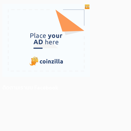
ติดตามเราบน Facebook