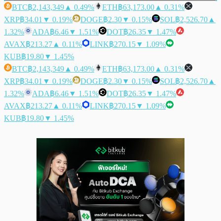
BTC
฿2,143,349
▲ 0.49%
ETH
฿63,173.00
▲ 0.31%
XRP
฿34.01
▼ 0.19%
DOGE
฿2.30
▼ 0.15%
SOL
฿2,526.70
▲
1.32%
ADA
฿6.46
▼ 1.51%
DOT
฿26.35
▼ 1.47%
AVAX
฿213.27
▲ 0.11%
LINK
฿270.15
▼ 1.09%
KUB
฿19.80
▼ 1.45%
BTC
฿2,143,349
▲ 0.49%
ETH
฿63,173.00
▲ 0.31%
XRP
฿34.01
▼ 0.19%
DOGE
฿2.30
▼ 0.15%
SOL
฿2,526.70
▲
1.32%
ADA
฿6.46
▼ 1.51%
DOT
฿26.35
▼ 1.47%
AVAX
฿213.27
▲ 0.11%
LINK
฿270.15
▼ 1.09%
KUB
฿19.80
▼ 1.45%