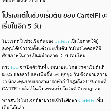
ในสภาวะตลาดปัจจุบัน
โปรเจกต์ในช่วงเริ่มต้น ของ CartelFi จะ
เริ่มในอีก 5 วัน
โปรเจกต์ในช่วงเริ่มต้นของ
CartelFi
เป็นโอกาสให้ผู้
ลงทุนได้เข้าร่วมตั้งแต่ระยะเริ่มต้น กับโปรโตคอลที่มี
ศักยภาพในการเป็นผู้นำตลาด DeFi รอบใหม่
การ
ICO
จะเปิดตัววันที่ 8 เมษายนl โดย ราคาเริ่มต้นที่
0.025 ดอลลาร์ และเพิ่มขึ้น 5% ทุกๆ 3 วัน ซึ่งหมายความ
ว่า นักลงทุนรอบแรกสามารถทำกำไรสูงถึง 311% ก่อนที่
CARTFI จะลิสต์ในเว็บเทรดคริปโตวันที่ 7 กรกฎาคม
หากสนใจโปรเจกต์สามารถเข้าไปศึกษา
CartelFi
เพิ่ม
เติม ได้แล้ว