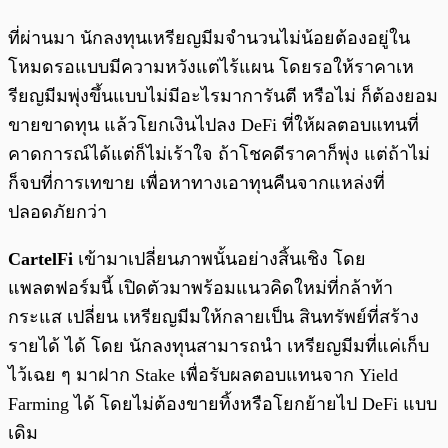
ที่ผ่านมา นักลงทุนเหรียญมีมจำนวนไม่น้อยต้องอยู่ใน
โหมดรอแบบมีความหวังแต่ไร้แผน โดยรอให้ราคาเห
รียญมีมพุ่งขึ้นแบบไม่มีอะไรมาการันตี หรือไม่ ก็ต้องยอม
ขายขาดทุน แล้วโยกเงินไปลง DeFi ที่ให้ผลตอบแทนที่
คาดการณ์ได้แต่ก็ไม่เร้าใจ ถ้าโชคดีราคาก็พุ่ง แต่ถ้าไม่
ก็จบที่การเทขาย เพื่อหาทางเอาทุนคืนจากแหล่งที่
ปลอดภัยกว่า
CartelFi
เข้ามาเปลี่ยนภาพนั้นอย่างสิ้นเชิง โดย
แพลตฟอร์มนี้ เปิดตัวมาพร้อมแนวคิดใหม่ที่กล้าท้า
กระแส เปลี่ยน เหรียญมีมให้กลายเป็น สินทรัพย์ที่สร้าง
รายได้ ได้ โดย นักลงทุนสามารถนำ เหรียญมีมที่แค่เก็บ
ไว้เฉย ๆ มาฝาก Stake เพื่อรับผลตอบแทนจาก Yield
Farming ได้ โดยไม่ต้องขายทิ้งหรือโยกย้ายไป DeFi แบบ
เดิม