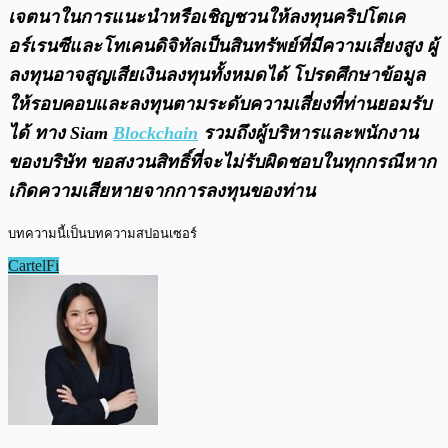
เจตนาในการแนะนำหรือเชิญชวนให้ลงทุนคริปโตเค
อร์เรนซีและโทเคนดิจิทัลเป็นสินทรัพย์ที่มีความเสี่ยงสูง ผู้
ลงทุนอาจสูญเสียเงินลงทุนทั้งหมดได้ โปรดศึกษาข้อมูล
ให้รอบคอบและลงทุนตามระดับความเสี่ยงที่ท่านยอมรับ
ได้ ทาง Siam
Blockchain
รวมถึงผู้บริหารและพนักงาน
ของบริษัท ขอสงวนสิทธิ์ที่จะไม่รับผิดชอบในทุกกรณีหาก
เกิดความเสียหายจากการลงทุนของท่าน
บทความนี้เป็นบทความสปอนเซอร์
CartelFi