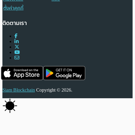
ตั้งค่าคุกกี้
ติดตามเรา
Siam Blockchain
Copyright © 2026.