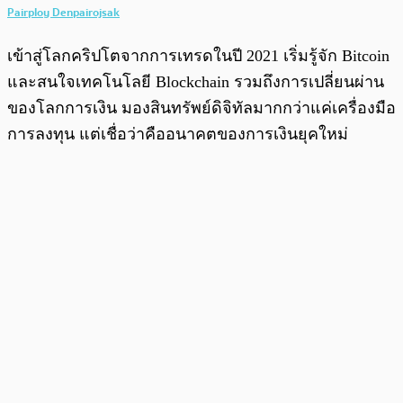
Pairploy Denpairojsak
เข้าสู่โลกคริปโตจากการเทรดในปี 2021 เริ่มรู้จัก Bitcoin
และสนใจเทคโนโลยี Blockchain รวมถึงการเปลี่ยนผ่าน
ของโลกการเงิน มองสินทรัพย์ดิจิทัลมากกว่าแค่เครื่องมือ
การลงทุน แต่เชื่อว่าคืออนาคตของการเงินยุคใหม่