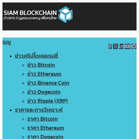
เมนู
ข่าวคริปโตเคอเรนซี่
ข่าว Bitcoin
ข่าว Ethereum
ข่าว Binance Coin
ข่าว Dogecoin
ข่าว Ripple (XRP)
ราคาและการวิเคราะห์
ราคา Bitcoin
ราคา Ethereum
ราคา Dogecoin