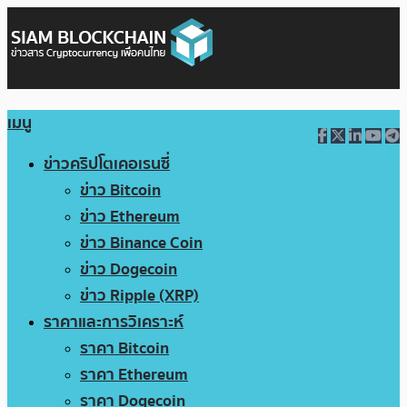
เมนู
ข่าวคริปโตเคอเรนซี่
ข่าว Bitcoin
ข่าว Ethereum
ข่าว Binance Coin
ข่าว Dogecoin
ข่าว Ripple (XRP)
ราคาและการวิเคราะห์
ราคา Bitcoin
ราคา Ethereum
ราคา Dogecoin