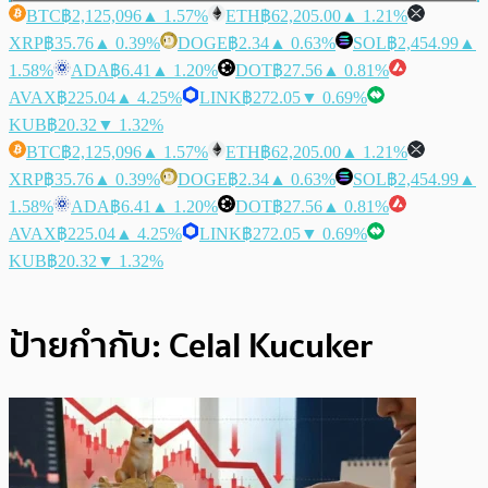
BTC
฿2,125,096
▲ 1.57%
ETH
฿62,205.00
▲ 1.21%
XRP
฿35.76
▲ 0.39%
DOGE
฿2.34
▲ 0.63%
SOL
฿2,454.99
▲
1.58%
ADA
฿6.41
▲ 1.20%
DOT
฿27.56
▲ 0.81%
AVAX
฿225.04
▲ 4.25%
LINK
฿272.05
▼ 0.69%
KUB
฿20.32
▼ 1.32%
BTC
฿2,125,096
▲ 1.57%
ETH
฿62,205.00
▲ 1.21%
XRP
฿35.76
▲ 0.39%
DOGE
฿2.34
▲ 0.63%
SOL
฿2,454.99
▲
1.58%
ADA
฿6.41
▲ 1.20%
DOT
฿27.56
▲ 0.81%
AVAX
฿225.04
▲ 4.25%
LINK
฿272.05
▼ 0.69%
KUB
฿20.32
▼ 1.32%
ป้ายกำกับ:
Celal Kucuker