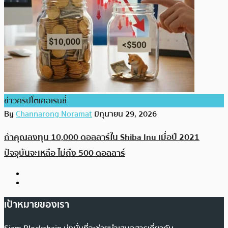
ข่าวคริปโตเคอเรนซี่
By
Channarong Noramat
มิถุนายน 29, 2026
ถ้าคุณลงทุน 10,000 ดอลลาร์ใน Shiba Inu เมื่อปี 2021
ปัจจุบันจะเหลือ ไม่ถึง 500 ดอลลาร์
เป้าหมายของเรา