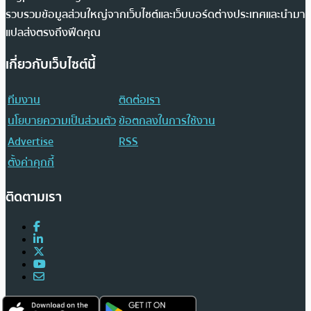
รวบรวมข้อมูลส่วนใหญ่จากเว็บไซต์และเว็บบอร์ดต่างประเทศและนำมา
แปลส่งตรงถึงฟีดคุณ
เกี่ยวกับเว็บไซต์นี้
ทีมงาน
ติดต่อเรา
นโยบายความเป็นส่วนตัว
ข้อตกลงในการใช้งาน
Advertise
RSS
ตั้งค่าคุกกี้
ติดตามเรา