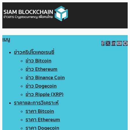
เมนู
ข่าวคริปโตเคอเรนซี่
ข่าว Bitcoin
ข่าว Ethereum
ข่าว Binance Coin
ข่าว Dogecoin
ข่าว Ripple (XRP)
ราคาและการวิเคราะห์
ราคา Bitcoin
ราคา Ethereum
ราคา Dogecoin