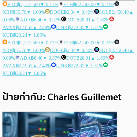
BTC
฿2,127,569
▼ 0.17%
ETH
฿62,243.00
▼ 0.21%
XRP
฿35.76
▼ 1.00%
DOGE
฿2.34
▼ 0.40%
SOL
฿2,456.40
▲
0.08%
ADA
฿6.40
▼ 0.37%
DOT
฿28.01
▲ 1.60%
AVAX
฿223.55
▲ 2.49%
LINK
฿272.35
▼ 1.31%
KUB
฿20.24
▼ 1.86%
BTC
฿2,127,569
▼ 0.17%
ETH
฿62,243.00
▼ 0.21%
XRP
฿35.76
▼ 1.00%
DOGE
฿2.34
▼ 0.40%
SOL
฿2,456.40
▲
0.08%
ADA
฿6.40
▼ 0.37%
DOT
฿28.01
▲ 1.60%
AVAX
฿223.55
▲ 2.49%
LINK
฿272.35
▼ 1.31%
KUB
฿20.24
▼ 1.86%
ป้ายกำกับ:
Charles Guillemet