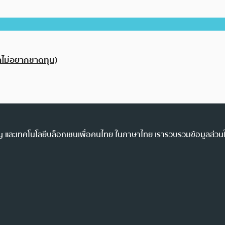
้าไม่อยากขาดทุน)
ency และเทคโนโลยีบล็อกเชนเพื่อคนไทย ในภาษาไทย เรารวบรวมข้อมูลส่