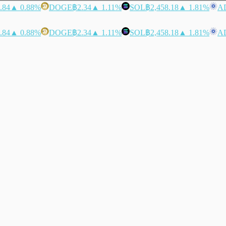
.84
▲ 0.88%
DOGE
฿2.34
▲ 1.11%
SOL
฿2,458.18
▲ 1.81%
A
.84
▲ 0.88%
DOGE
฿2.34
▲ 1.11%
SOL
฿2,458.18
▲ 1.81%
A