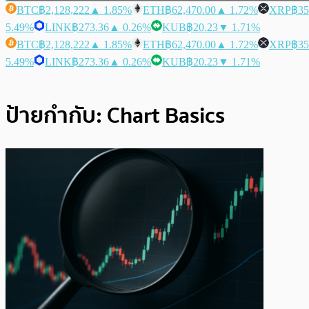
BTC
฿2,128,222
▲ 1.85%
ETH
฿62,470.00
▲ 1.72%
XRP
฿35
5.49%
LINK
฿273.36
▲ 0.26%
KUB
฿20.23
▼ 1.71%
BTC
฿2,128,222
▲ 1.85%
ETH
฿62,470.00
▲ 1.72%
XRP
฿35
5.49%
LINK
฿273.36
▲ 0.26%
KUB
฿20.23
▼ 1.71%
ป้ายกำกับ:
Chart Basics