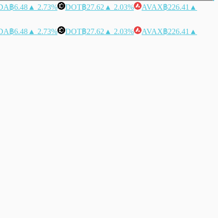
DA
฿6.48
▲ 2.73%
DOT
฿27.62
▲ 2.03%
AVAX
฿226.41
▲
DA
฿6.48
▲ 2.73%
DOT
฿27.62
▲ 2.03%
AVAX
฿226.41
▲