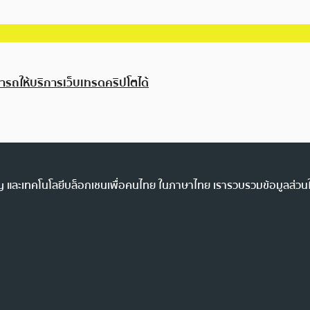
รถให้บริการเว็บเทรดคริปโตได้
ency และเทคโนโลยีบล็อกเชนเพื่อคนไทย ในภาษาไทย เรารวบรวมข้อมูลส่