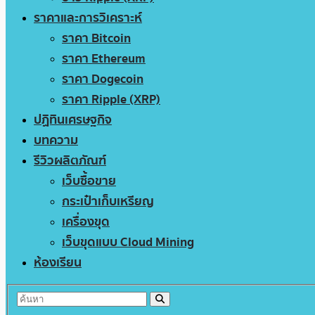
ราคาและการวิเคราะห์
ราคา Bitcoin
ราคา Ethereum
ราคา Dogecoin
ราคา Ripple (XRP)
ปฏิทินเศรษฐกิจ
บทความ
รีวิวผลิตภัณฑ์
เว็บซื้อขาย
กระเป๋าเก็บเหรียญ
เครื่องขุด
เว็บขุดแบบ Cloud Mining
ห้องเรียน