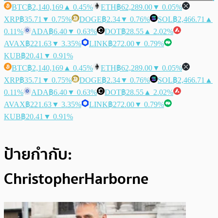
BTC
฿2,140,169
▲ 0.45%
ETH
฿62,289.00
▼ 0.05%
XRP
฿35.71
▼ 0.75%
DOGE
฿2.34
▼ 0.76%
SOL
฿2,466.71
▲
0.11%
ADA
฿6.40
▼ 0.63%
DOT
฿28.55
▲ 2.02%
AVAX
฿221.63
▼ 3.35%
LINK
฿272.00
▼ 0.79%
KUB
฿20.41
▼ 0.91%
BTC
฿2,140,169
▲ 0.45%
ETH
฿62,289.00
▼ 0.05%
XRP
฿35.71
▼ 0.75%
DOGE
฿2.34
▼ 0.76%
SOL
฿2,466.71
▲
0.11%
ADA
฿6.40
▼ 0.63%
DOT
฿28.55
▲ 2.02%
AVAX
฿221.63
▼ 3.35%
LINK
฿272.00
▼ 0.79%
KUB
฿20.41
▼ 0.91%
ป้ายกำกับ:
ChristopherHarborne