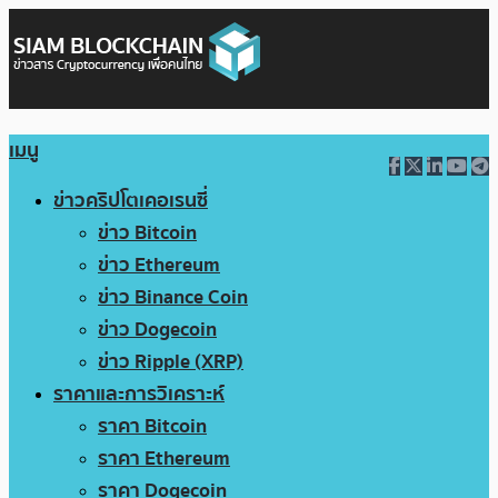
เมนู
ข่าวคริปโตเคอเรนซี่
ข่าว Bitcoin
ข่าว Ethereum
ข่าว Binance Coin
ข่าว Dogecoin
ข่าว Ripple (XRP)
ราคาและการวิเคราะห์
ราคา Bitcoin
ราคา Ethereum
ราคา Dogecoin