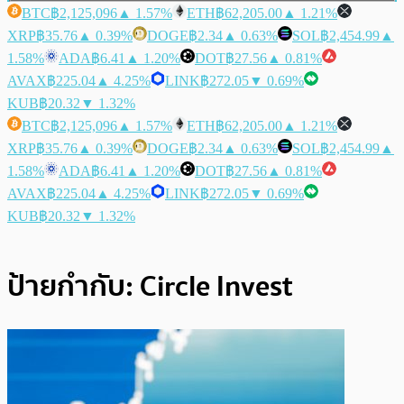
BTC
฿2,125,096
▲ 1.57%
ETH
฿62,205.00
▲ 1.21%
XRP
฿35.76
▲ 0.39%
DOGE
฿2.34
▲ 0.63%
SOL
฿2,454.99
▲
1.58%
ADA
฿6.41
▲ 1.20%
DOT
฿27.56
▲ 0.81%
AVAX
฿225.04
▲ 4.25%
LINK
฿272.05
▼ 0.69%
KUB
฿20.32
▼ 1.32%
BTC
฿2,125,096
▲ 1.57%
ETH
฿62,205.00
▲ 1.21%
XRP
฿35.76
▲ 0.39%
DOGE
฿2.34
▲ 0.63%
SOL
฿2,454.99
▲
1.58%
ADA
฿6.41
▲ 1.20%
DOT
฿27.56
▲ 0.81%
AVAX
฿225.04
▲ 4.25%
LINK
฿272.05
▼ 0.69%
KUB
฿20.32
▼ 1.32%
ป้ายกำกับ:
Circle Invest