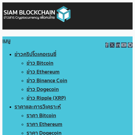
เมนู
ข่าวคริปโตเคอเรนซี่
ข่าว Bitcoin
ข่าว Ethereum
ข่าว Binance Coin
ข่าว Dogecoin
ข่าว Ripple (XRP)
ราคาและการวิเคราะห์
ราคา Bitcoin
ราคา Ethereum
ราคา Dogecoin