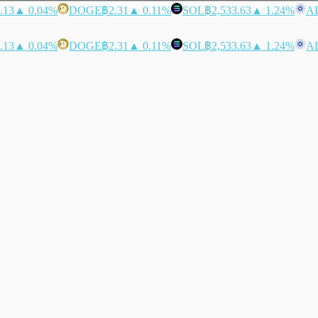
.13
▲ 0.04%
DOGE
฿2.31
▲ 0.11%
SOL
฿2,533.63
▲ 1.24%
A
.13
▲ 0.04%
DOGE
฿2.31
▲ 0.11%
SOL
฿2,533.63
▲ 1.24%
A