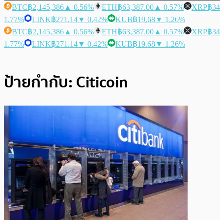
BTC
฿2,145,386
▲ 0.56%
ETH
฿63,387.00
▲ 0.57%
XRP
฿34
1.77%
LINK
฿271.14
▼ 0.42%
KUB
฿19.68
▼ 1.26%
BTC
฿2,145,386
▲ 0.56%
ETH
฿63,387.00
▲ 0.57%
XRP
฿34
1.77%
LINK
฿271.14
▼ 0.42%
KUB
฿19.68
▼ 1.26%
ป้ายกำกับ:
Citicoin