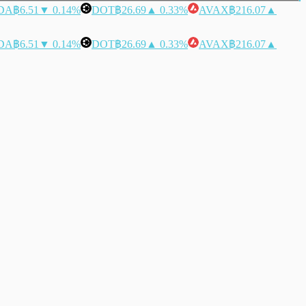
DA
฿6.51
▼ 0.14%
DOT
฿26.69
▲ 0.33%
AVAX
฿216.07
▲
DA
฿6.51
▼ 0.14%
DOT
฿26.69
▲ 0.33%
AVAX
฿216.07
▲