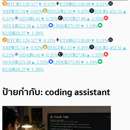
BTC
฿2,126,517
▼ 0.11%
ETH
฿62,130.00
▼ 0.21%
XRP
฿35.74
▼ 0.92%
DOGE
฿2.33
▼ 0.45%
SOL
฿2,452.51
▲
0.21%
ADA
฿6.41
▼ 0.31%
DOT
฿27.90
▲ 1.55%
AVAX
฿223.38
▲ 2.53%
LINK
฿271.95
▼ 1.19%
KUB
฿20.27
▼ 1.39%
BTC
฿2,126,517
▼ 0.11%
ETH
฿62,130.00
▼ 0.21%
XRP
฿35.74
▼ 0.92%
DOGE
฿2.33
▼ 0.45%
SOL
฿2,452.51
▲
0.21%
ADA
฿6.41
▼ 0.31%
DOT
฿27.90
▲ 1.55%
AVAX
฿223.38
▲ 2.53%
LINK
฿271.95
▼ 1.19%
KUB
฿20.27
▼ 1.39%
ป้ายกำกับ:
coding assistant