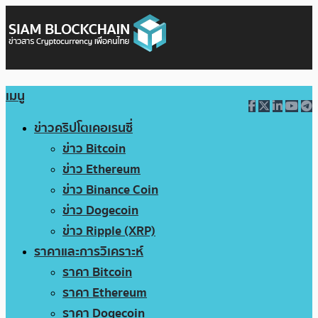
เมนู
ข่าวคริปโตเคอเรนซี่
ข่าว Bitcoin
ข่าว Ethereum
ข่าว Binance Coin
ข่าว Dogecoin
ข่าว Ripple (XRP)
ราคาและการวิเคราะห์
ราคา Bitcoin
ราคา Ethereum
ราคา Dogecoin