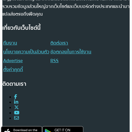
รวบรวมข้อมูลส่วนใหญ่จากเว็บไซต์และเว็บบอร์ดต่างประเทศและนำมา
แปลส่งตรงถึงฟีดคุณ
เกี่ยวกับเว็บไซต์นี้
ทีมงาน
ติดต่อเรา
นโยบายความเป็นส่วนตัว
ข้อตกลงในการใช้งาน
Advertise
RSS
ตั้งค่าคุกกี้
ติดตามเรา