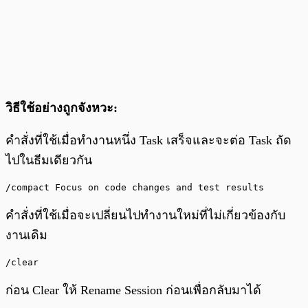
วิธีใช้อย่างถูกจังหวะ:
คำสั่งที่ใช้เมื่อทำงานหนึ่ง Task เสร็จและจะต่อ Task ถัด
ไปในธีมเดียวกัน
/compact Focus on code changes and test results
คำสั่งที่ใช้เมื่อจะเปลี่ยนไปทำงานใหม่ที่ไม่เกี่ยวข้องกับ
งานเดิม
/clear
ก่อน Clear ให้ Rename Session ก่อนเพื่อกลับมาได้