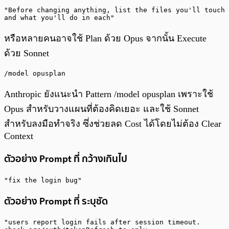
"Before changing anything, list the files you'll touch 
and what you'll do in each"
หรือหลายคนอาจใช้ Plan ด้วย Opus จากนั้น Execute
ด้วย Sonnet
/model opusplan
Anthropic ยังแนะนำ Pattern /model opusplan เพราะใช้
Opus สำหรับวางแผนที่ต้องคิดเยอะ และใช้ Sonnet
สำหรับลงมือทำจริง ซึ่งช่วยลด Cost ได้โดยไม่ต้อง Clear
Context
ตัวอย่าง Prompt ที่ กว้างเกินไป
"fix the login bug"
ตัวอย่าง Prompt ที่ ระบุชัด
"users report login fails after session timeout.
