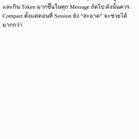
และกิน Token มากขึ้นในทุก Message ถัดไป ดังนั้นควร
Compact ตั้งแต่ตอนที่ Session ยัง “สะอาด” จะช่วยได้
มากกว่า