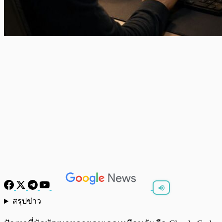
สรุปข่าว
พร้อมเล่น
0:00
/
0:00