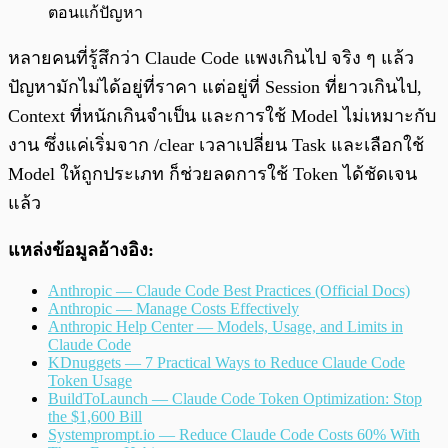
ตอนแก้ปัญหา
หลายคนที่รู้สึกว่า Claude Code แพงเกินไป จริง ๆ แล้ว
ปัญหามักไม่ได้อยู่ที่ราคา แต่อยู่ที่ Session ที่ยาวเกินไป,
Context ที่หนักเกินจำเป็น และการใช้ Model ไม่เหมาะกับ
งาน ซึ่งแค่เริ่มจาก /clear เวลาเปลี่ยน Task และเลือกใช้
Model ให้ถูกประเภท ก็ช่วยลดการใช้ Token ได้ชัดเจน
แล้ว
แหล่งข้อมูลอ้างอิง:
Anthropic — Claude Code Best Practices (Official Docs)
Anthropic — Manage Costs Effectively
Anthropic Help Center — Models, Usage, and Limits in
Claude Code
KDnuggets — 7 Practical Ways to Reduce Claude Code
Token Usage
BuildToLaunch — Claude Code Token Optimization: Stop
the $1,600 Bill
Systemprompt.io — Reduce Claude Code Costs 60% With