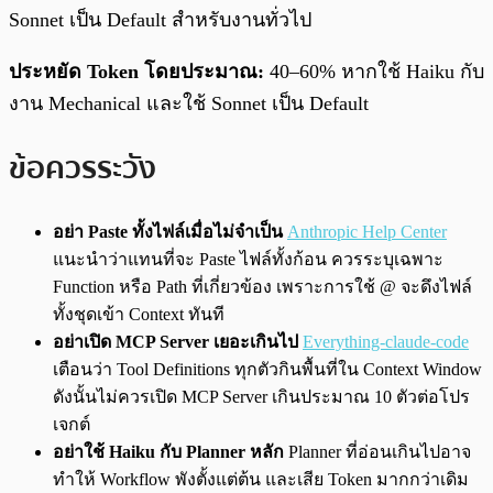
Sonnet เป็น Default สำหรับงานทั่วไป
ประหยัด Token โดยประมาณ:
40–60% หากใช้ Haiku กับ
งาน Mechanical และใช้ Sonnet เป็น Default
ข้อควรระวัง
อย่า Paste ทั้งไฟล์เมื่อไม่จำเป็น
Anthropic Help Center
แนะนำว่าแทนที่จะ Paste ไฟล์ทั้งก้อน ควรระบุเฉพาะ
Function หรือ Path ที่เกี่ยวข้อง เพราะการใช้ @ จะดึงไฟล์
ทั้งชุดเข้า Context ทันที
อย่าเปิด MCP Server เยอะเกินไป
Everything-claude-code
เตือนว่า Tool Definitions ทุกตัวกินพื้นที่ใน Context Window
ดังนั้นไม่ควรเปิด MCP Server เกินประมาณ 10 ตัวต่อโปร
เจกต์
อย่าใช้ Haiku กับ Planner หลัก
Planner ที่อ่อนเกินไปอาจ
ทำให้ Workflow พังตั้งแต่ต้น และเสีย Token มากกว่าเดิม