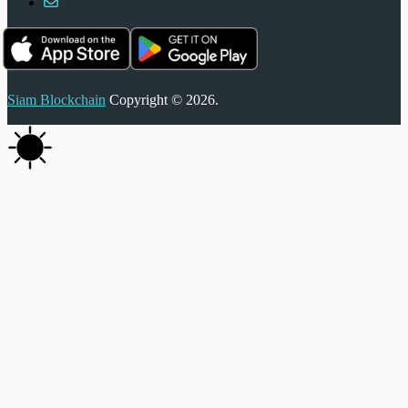
Siam Blockchain
Copyright © 2026.