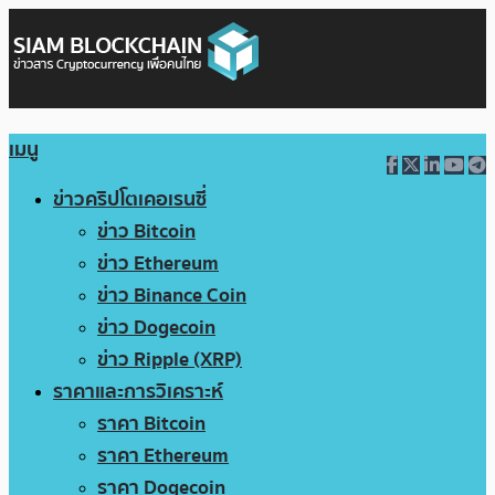
เมนู
ข่าวคริปโตเคอเรนซี่
ข่าว Bitcoin
ข่าว Ethereum
ข่าว Binance Coin
ข่าว Dogecoin
ข่าว Ripple (XRP)
ราคาและการวิเคราะห์
ราคา Bitcoin
ราคา Ethereum
ราคา Dogecoin