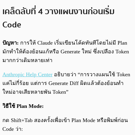
เคล็ดลับที่ 4 วางแผนงานก่อนเริ่ม
Code
ปัญหา:
การให้ Claude เริ่มเขียนโค้ดทันทีโดยไม่มี Plan
มักทำให้ต้องย้อนแก้หรือ Generate ใหม่ ซึ่งเปลือง Token
มากกว่าเดิมหลายเท่า
Anthropic Help Center
อธิบายว่า “การวางแผนใช้ Token
แค่ไม่กี่ร้อย แต่การ Generate Diff ผิดแล้วต้องย้อนทำ
ใหม่อาจเสียหลายพัน Token”
วิธีใช้ Plan Mode:
กด Shift+Tab สองครั้งเพื่อเข้า Plan Mode หรือพิมพ์ก่อน
Code ว่า: