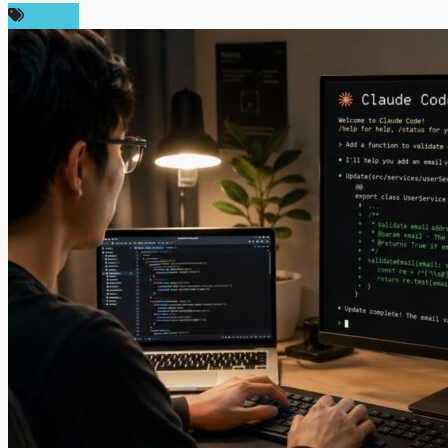
ข่าว AI