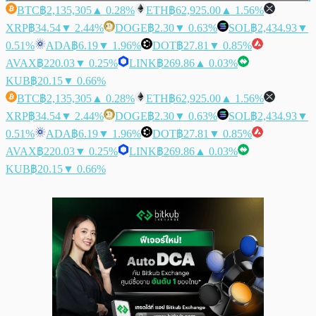
BTC
฿2,135,305
▲ 0.28%
ETH
฿62,925.00
▲ 1.56%
XRP
฿34.54
▼ 2.44%
DOGE
฿2.30
▼ 0.63%
SOL
฿2,434.93
▼
0.51%
ADA
฿6.19
▼ 1.96%
DOT
฿27.81
▼ 0.85%
AVAX
฿220.03
▼ 0.25%
LINK
฿269.86
▲ 0.03%
KUB
฿20.15
▼ 0.66%
BTC
฿2,135,305
▲ 0.28%
ETH
฿62,925.00
▲ 1.56%
XRP
฿34.54
▼ 2.44%
DOGE
฿2.30
▼ 0.63%
SOL
฿2,434.93
▼
0.51%
ADA
฿6.19
▼ 1.96%
DOT
฿27.81
▼ 0.85%
AVAX
฿220.03
▼ 0.25%
LINK
฿269.86
▲ 0.03%
KUB
฿20.15
▼ 0.66%