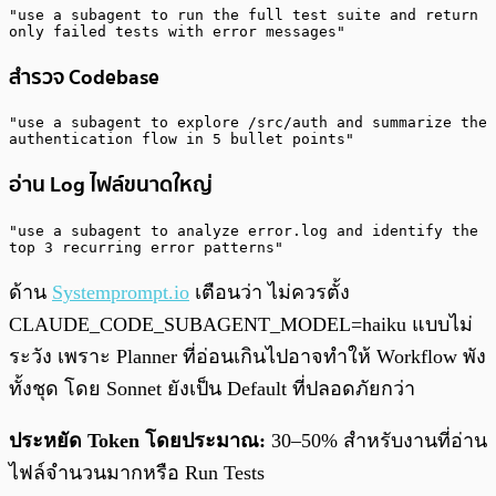
"use a subagent to run the full test suite and return 
only failed tests with error messages"
สำรวจ Codebase
"use a subagent to explore /src/auth and summarize the 
authentication flow in 5 bullet points"
อ่าน Log ไฟล์ขนาดใหญ่
"use a subagent to analyze error.log and identify the 
top 3 recurring error patterns"
ด้าน
Systemprompt.io
เตือนว่า ไม่ควรตั้ง
CLAUDE_CODE_SUBAGENT_MODEL=haiku แบบไม่
ระวัง เพราะ Planner ที่อ่อนเกินไปอาจทำให้ Workflow พัง
ทั้งชุด โดย Sonnet ยังเป็น Default ที่ปลอดภัยกว่า
ประหยัด Token โดยประมาณ:
30–50% สำหรับงานที่อ่าน
ไฟล์จำนวนมากหรือ Run Tests