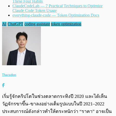
These Four Habits
ClaudeCodeLab — 7 Practical Techniques to Optimize
Claude Code Token Usage
everything-claude-code — Token Optimization Docs
AI
ChatGPT
coding assistant
token optimization
Tharadon
เริ่มรู้จักคริปโตในช่วงตลาดกระทิงปี 2020 และได้เห็น
วัฏจักรขาขึ้น–ขาลงอย่างเต็มรูปแบบในปี 2021–2022
ประสบการณ์ดังกล่าวทำให้ตระหนักว่า “ราคา” อาจเป็น