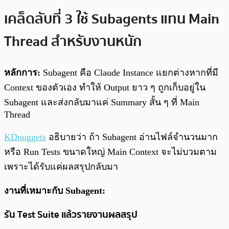
เคล็ดลับที่ 3 ใช้ Subagents แทน Main
Thread สำหรับงานหนัก
หลักการ:
Subagent คือ Claude Instance แยกต่างหากที่มี
Context ของตัวเอง ทำให้ Output ยาว ๆ ถูกเก็บอยู่ใน
Subagent และส่งกลับมาแค่ Summary สั้น ๆ ที่ Main
Thread
KDnuggets
อธิบายว่า ถ้า Subagent อ่านไฟล์จำนวนมาก
หรือ Run Tests ขนาดใหญ่ Main Context จะไม่บวมตาม
เพราะได้รับแค่ผลสรุปกลับมา
งานที่เหมาะกับ Subagent:
รัน Test Suite แล้วรายงานผลสรุป