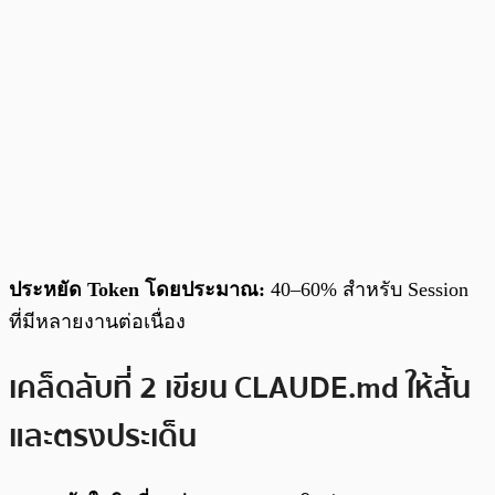
ประหยัด Token โดยประมาณ:
40–60% สำหรับ Session
ที่มีหลายงานต่อเนื่อง
เคล็ดลับที่ 2 เขียน CLAUDE.md ให้สั้น
และตรงประเด็น