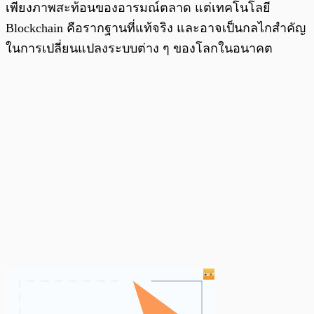
เพียงภาพสะท้อนของอารมณ์ตลาด แต่เทคโนโลยี
Blockchain คือรากฐานที่แท้จริง และอาจเป็นกลไกสำคัญ
ในการเปลี่ยนแปลงระบบต่าง ๆ ของโลกในอนาคต