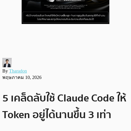
By
Tharadon
พฤษภาคม 10, 2026
5 เคล็ดลับใช้ Claude Code ให้
Token อยู่ได้นานขึ้น 3 เท่า