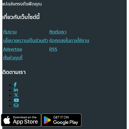
แปลส่งตรงถึงฟีดคุณ
เกี่ยวกับเว็บไซต์นี้
ทีมงาน
ติดต่อเรา
นโยบายความเป็นส่วนตัว
ข้อตกลงในการใช้งาน
Advertise
RSS
ตั้งค่าคุกกี้
ติดตามเรา