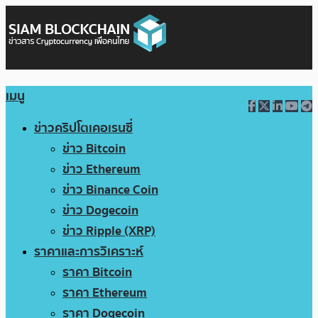
เมนู
ข่าวคริปโตเคอเรนซี่
ข่าว Bitcoin
ข่าว Ethereum
ข่าว Binance Coin
ข่าว Dogecoin
ข่าว Ripple (XRP)
ราคาและการวิเคราะห์
ราคา Bitcoin
ราคา Ethereum
ราคา Dogecoin