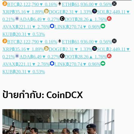
BTC
฿2,122,790
▼ 0.16%
ETH
฿61,936.00
▼ 0.56%
XRP
฿35.16
▼ 1.89%
DOGE
฿2.31
▼ 1.33%
SOL
฿2,449.11
▼
0.21%
ADA
฿6.49
▼ 0.27%
DOT
฿28.26
▲ 1.76%
AVAX
฿221.11
▼ 2.76%
LINK
฿270.74
▼ 0.96%
KUB
฿20.31
▼ 0.53%
BTC
฿2,122,790
▼ 0.16%
ETH
฿61,936.00
▼ 0.56%
XRP
฿35.16
▼ 1.89%
DOGE
฿2.31
▼ 1.33%
SOL
฿2,449.11
▼
0.21%
ADA
฿6.49
▼ 0.27%
DOT
฿28.26
▲ 1.76%
AVAX
฿221.11
▼ 2.76%
LINK
฿270.74
▼ 0.96%
KUB
฿20.31
▼ 0.53%
ป้ายกำกับ:
CoinDCX