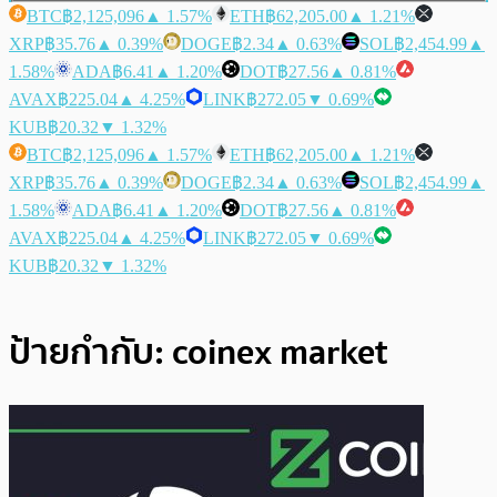
BTC
฿2,125,096
▲ 1.57%
ETH
฿62,205.00
▲ 1.21%
XRP
฿35.76
▲ 0.39%
DOGE
฿2.34
▲ 0.63%
SOL
฿2,454.99
▲
1.58%
ADA
฿6.41
▲ 1.20%
DOT
฿27.56
▲ 0.81%
AVAX
฿225.04
▲ 4.25%
LINK
฿272.05
▼ 0.69%
KUB
฿20.32
▼ 1.32%
BTC
฿2,125,096
▲ 1.57%
ETH
฿62,205.00
▲ 1.21%
XRP
฿35.76
▲ 0.39%
DOGE
฿2.34
▲ 0.63%
SOL
฿2,454.99
▲
1.58%
ADA
฿6.41
▲ 1.20%
DOT
฿27.56
▲ 0.81%
AVAX
฿225.04
▲ 4.25%
LINK
฿272.05
▼ 0.69%
KUB
฿20.32
▼ 1.32%
ป้ายกำกับ:
coinex market