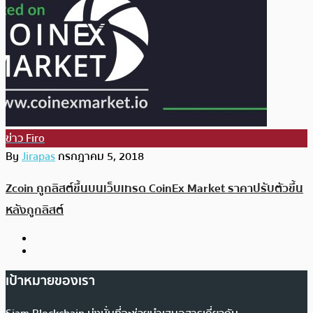
ข่าว Firo
By
Jirapas
กรกฎาคม 5, 2018
Zcoin ถูกลิสต์ขึ้นบนเว็บเทรด CoinEx Market ราคาปรับตัวขึ้น
หลังถูกลิสต์
เป้าหมายของเรา