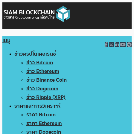
เมนู
ข่าวคริปโตเคอเรนซี่
ข่าว Bitcoin
ข่าว Ethereum
ข่าว Binance Coin
ข่าว Dogecoin
ข่าว Ripple (XRP)
ราคาและการวิเคราะห์
ราคา Bitcoin
ราคา Ethereum
ราคา Dogecoin