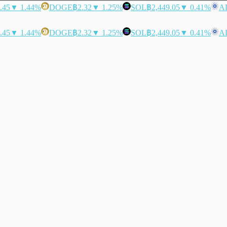
.45
▼ 1.44%
DOGE
฿2.32
▼ 1.25%
SOL
฿2,449.05
▼ 0.41%
A
.45
▼ 1.44%
DOGE
฿2.32
▼ 1.25%
SOL
฿2,449.05
▼ 0.41%
A