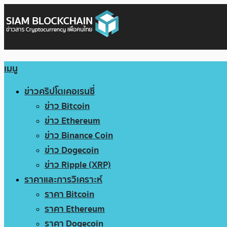
เมนู
ข่าวคริปโตเคอเรนซี่
ข่าว Bitcoin
ข่าว Ethereum
ข่าว Binance Coin
ข่าว Dogecoin
ข่าว Ripple (XRP)
ราคาและการวิเคราะห์
ราคา Bitcoin
ราคา Ethereum
ราคา Dogecoin