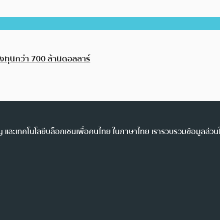
 ลงทุนกว่า 700 ล้านดอลลาร์
ency และเทคโนโลยีบล็อกเชนเพื่อคนไทย ในภาษาไทย เรารวบรวมข้อมูลส่