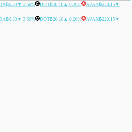
DA
฿6.33
▼ 3.69%
DOT
฿28.10
▲ 0.26%
AVAX
฿220.15
▼
DA
฿6.33
▼ 3.69%
DOT
฿28.10
▲ 0.26%
AVAX
฿220.15
▼