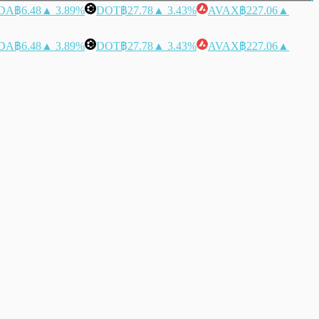
DA
฿6.48
▲ 3.89%
DOT
฿27.78
▲ 3.43%
AVAX
฿227.06
▲
DA
฿6.48
▲ 3.89%
DOT
฿27.78
▲ 3.43%
AVAX
฿227.06
▲