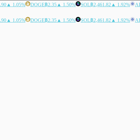
.90
▲ 1.05%
DOGE
฿2.35
▲ 1.50%
SOL
฿2,461.82
▲ 1.92%
A
.90
▲ 1.05%
DOGE
฿2.35
▲ 1.50%
SOL
฿2,461.82
▲ 1.92%
A