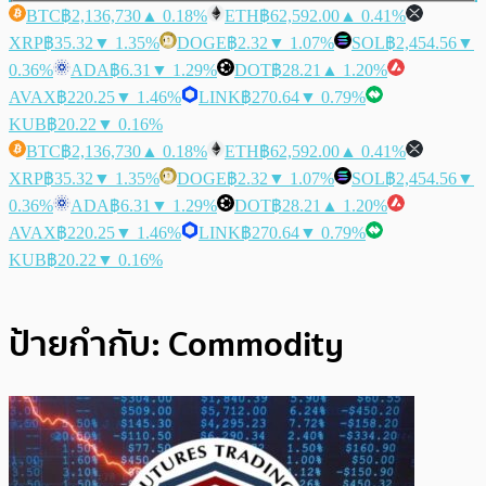
BTC
฿2,136,730
▲ 0.18%
ETH
฿62,592.00
▲ 0.41%
XRP
฿35.32
▼ 1.35%
DOGE
฿2.32
▼ 1.07%
SOL
฿2,454.56
▼
0.36%
ADA
฿6.31
▼ 1.29%
DOT
฿28.21
▲ 1.20%
AVAX
฿220.25
▼ 1.46%
LINK
฿270.64
▼ 0.79%
KUB
฿20.22
▼ 0.16%
BTC
฿2,136,730
▲ 0.18%
ETH
฿62,592.00
▲ 0.41%
XRP
฿35.32
▼ 1.35%
DOGE
฿2.32
▼ 1.07%
SOL
฿2,454.56
▼
0.36%
ADA
฿6.31
▼ 1.29%
DOT
฿28.21
▲ 1.20%
AVAX
฿220.25
▼ 1.46%
LINK
฿270.64
▼ 0.79%
KUB
฿20.22
▼ 0.16%
ป้ายกำกับ:
Commodity