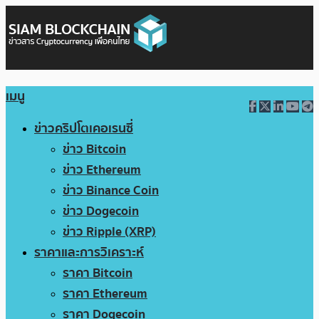
เมนู
ข่าวคริปโตเคอเรนซี่
ข่าว Bitcoin
ข่าว Ethereum
ข่าว Binance Coin
ข่าว Dogecoin
ข่าว Ripple (XRP)
ราคาและการวิเคราะห์
ราคา Bitcoin
ราคา Ethereum
ราคา Dogecoin