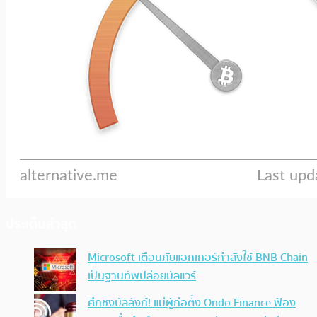
ประเด็นล่าสุด
Microsoft เตือนภัยแฮกเกอร์กำลังใช้ BNB Chain
เป็นฐานทัพปล่อยมัลแวร์
ศึกชิงบัลลังก์! แม่ผู้ก่อตั้ง Ondo Finance ฟ้อง