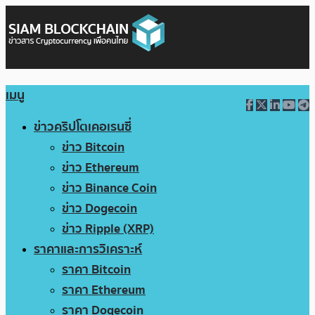
เมนู
ข่าวคริปโตเคอเรนซี่
ข่าว Bitcoin
ข่าว Ethereum
ข่าว Binance Coin
ข่าว Dogecoin
ข่าว Ripple (XRP)
ราคาและการวิเคราะห์
ราคา Bitcoin
ราคา Ethereum
ราคา Dogecoin