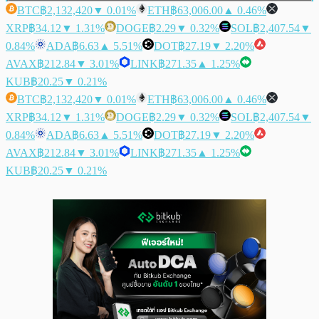
BTC
฿2,132,420
▼ 0.01%
ETH
฿63,006.00
▲ 0.46%
XRP
฿34.12
▼ 1.31%
DOGE
฿2.29
▼ 0.32%
SOL
฿2,407.54
▼
0.84%
ADA
฿6.63
▲ 5.51%
DOT
฿27.19
▼ 2.20%
AVAX
฿212.84
▼ 3.01%
LINK
฿271.35
▲ 1.25%
KUB
฿20.25
▼ 0.21%
BTC
฿2,132,420
▼ 0.01%
ETH
฿63,006.00
▲ 0.46%
XRP
฿34.12
▼ 1.31%
DOGE
฿2.29
▼ 0.32%
SOL
฿2,407.54
▼
0.84%
ADA
฿6.63
▲ 5.51%
DOT
฿27.19
▼ 2.20%
AVAX
฿212.84
▼ 3.01%
LINK
฿271.35
▲ 1.25%
KUB
฿20.25
▼ 0.21%