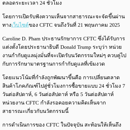
ตลอดระยะเวลา 24 ชั่วโมง
โดยการเปิดรับฟังความเห็นจากสาธารณะจะจัดขึ้นผ่าน
ทาง
เว็บไซต์
ของ CFTC จนถึงวันที่ 21 พฤษภาคม 2025
Caroline D. Pham ประธานรักษาการ CFTC ซึ่งได้รับการ
แต่งตั้งโดยประธานาธิบดี Donald Trump ระบุว่า หน่วย
งานกำกับดูแลมุ่งมั่นที่จะเปิดรับนวัตกรรมใหม่ๆ ควบคู่ไป
กับการรักษามาตรฐานการกำกับดูแลที่เข้มงวด
โดยแนวโน้มที่กำลังถูกพัฒนาขึ้นคือ การเปลี่ยนตลาด
สินค้าโภคภัณฑ์ไปสู่ชั่วโมงการซื้อขายแบบ 24 ชั่วโมง 7
วันต่อสัปดาห์, 6 วันต่อสัปดาห์ หรือ 5 วันต่อสัปดาห์
หน่วยงาน CFTC กำลังรอคอยความคิดเห็นจาก
สาธารณะเกี่ยวกับนวัตกรรมนี้
การดำเนินการของ CFTC ในปัจจุบัน สะท้อนให้เห็นถึง