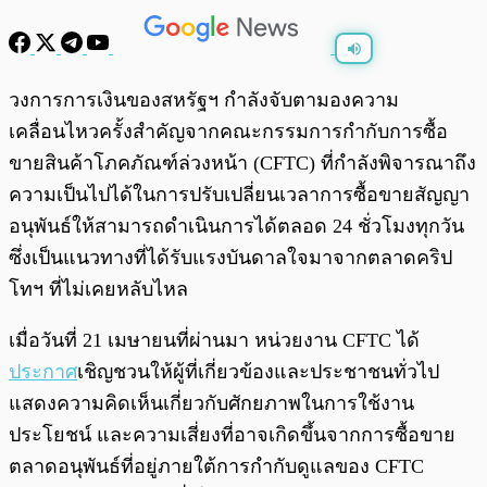
พร้อมเล่น
0:00
/
0:00
วงการการเงินของสหรัฐฯ กำลังจับตามองความ
เคลื่อนไหวครั้งสำคัญจากคณะกรรมการกำกับการซื้อ
ขายสินค้าโภคภัณฑ์ล่วงหน้า (CFTC) ที่กำลังพิจารณาถึง
ความเป็นไปได้ในการปรับเปลี่ยนเวลาการซื้อขายสัญญา
อนุพันธ์ให้สามารถดำเนินการได้ตลอด 24 ชั่วโมงทุกวัน
ซึ่งเป็นแนวทางที่ได้รับแรงบันดาลใจมาจากตลาดคริป
โทฯ ที่ไม่เคยหลับไหล
เมื่อวันที่ 21 เมษายนที่ผ่านมา หน่วยงาน CFTC ได้
ประกาศ
เชิญชวนให้ผู้ที่เกี่ยวข้องและประชาชนทั่วไป
แสดงความคิดเห็นเกี่ยวกับศักยภาพในการใช้งาน
ประโยชน์ และความเสี่ยงที่อาจเกิดขึ้นจากการซื้อขาย
ตลาดอนุพันธ์ที่อยู่ภายใต้การกำกับดูแลของ CFTC