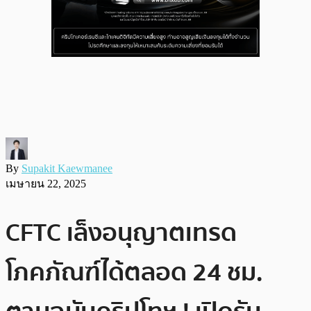
By
Supakit Kaewmanee
เมษายน 22, 2025
CFTC เล็งอนุญาตเทรด
โภคภัณฑ์ได้ตลอด 24 ชม.