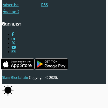
Advertise
RSS
ตั้งค่าคุกกี้
ติดตามเรา
Siam Blockchain
Copyright © 2026.