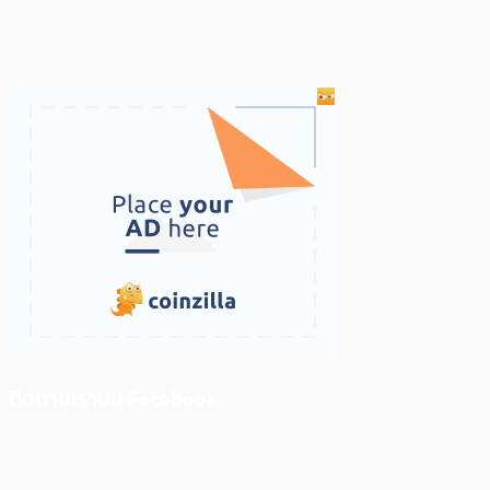
ติดตามเราบน Facebook