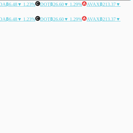
DA
฿6.48
▼ 1.23%
DOT
฿26.60
▼ 1.29%
AVAX
฿213.37
▼
DA
฿6.48
▼ 1.23%
DOT
฿26.60
▼ 1.29%
AVAX
฿213.37
▼