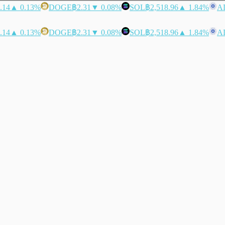
.14
▲ 0.13%
DOGE
฿2.31
▼ 0.08%
SOL
฿2,518.96
▲ 1.84%
A
.14
▲ 0.13%
DOGE
฿2.31
▼ 0.08%
SOL
฿2,518.96
▲ 1.84%
A