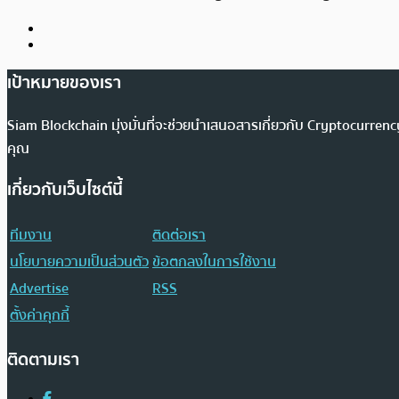
เป้าหมายของเรา
Siam Blockchain มุ่งมั่นที่จะช่วยนำเสนอสารเกี่ยวกับ Cryptocurr
คุณ
เกี่ยวกับเว็บไซต์นี้
ทีมงาน
ติดต่อเรา
นโยบายความเป็นส่วนตัว
ข้อตกลงในการใช้งาน
Advertise
RSS
ตั้งค่าคุกกี้
ติดตามเรา