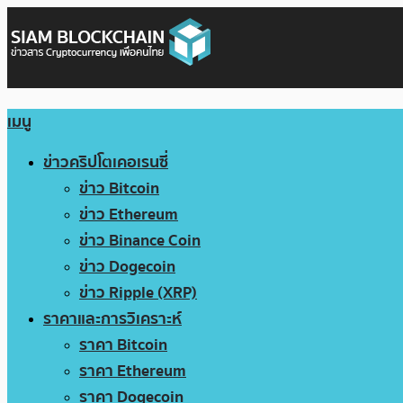
เมนู
ข่าวคริปโตเคอเรนซี่
ข่าว Bitcoin
ข่าว Ethereum
ข่าว Binance Coin
ข่าว Dogecoin
ข่าว Ripple (XRP)
ราคาและการวิเคราะห์
ราคา Bitcoin
ราคา Ethereum
ราคา Dogecoin