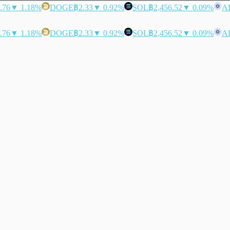
.76
▼ 1.18%
DOGE
฿2.33
▼ 0.92%
SOL
฿2,456.52
▼ 0.09%
A
.76
▼ 1.18%
DOGE
฿2.33
▼ 0.92%
SOL
฿2,456.52
▼ 0.09%
A