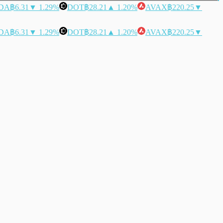
DA
฿6.31
▼ 1.29%
DOT
฿28.21
▲ 1.20%
AVAX
฿220.25
▼
DA
฿6.31
▼ 1.29%
DOT
฿28.21
▲ 1.20%
AVAX
฿220.25
▼