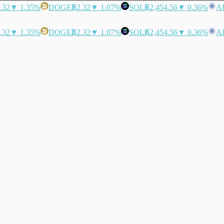
.32
▼ 1.35%
DOGE
฿2.32
▼ 1.07%
SOL
฿2,454.56
▼ 0.36%
A
.32
▼ 1.35%
DOGE
฿2.32
▼ 1.07%
SOL
฿2,454.56
▼ 0.36%
A