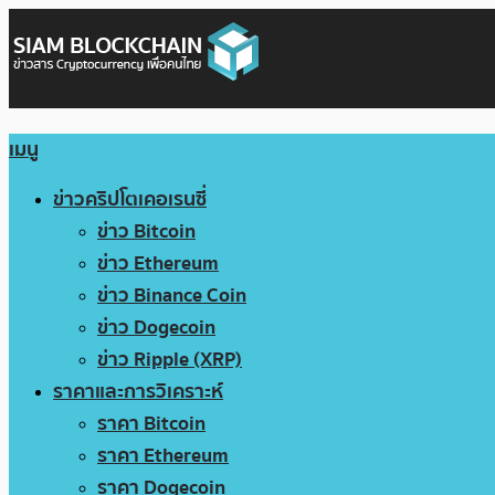
เมนู
ข่าวคริปโตเคอเรนซี่
ข่าว Bitcoin
ข่าว Ethereum
ข่าว Binance Coin
ข่าว Dogecoin
ข่าว Ripple (XRP)
ราคาและการวิเคราะห์
ราคา Bitcoin
ราคา Ethereum
ราคา Dogecoin