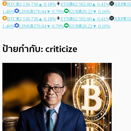
BTC
฿2,136,730
▲ 0.18%
ETH
฿62,592.00
▲ 0.41%
XRP
฿35
1.46%
LINK
฿270.64
▼ 0.79%
KUB
฿20.22
▼ 0.16%
BTC
฿2,136,730
▲ 0.18%
ETH
฿62,592.00
▲ 0.41%
XRP
฿35
1.46%
LINK
฿270.64
▼ 0.79%
KUB
฿20.22
▼ 0.16%
ป้ายกำกับ:
criticize