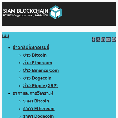
เมนู
ข่าวคริปโตเคอเรนซี่
ข่าว Bitcoin
ข่าว Ethereum
ข่าว Binance Coin
ข่าว Dogecoin
ข่าว Ripple (XRP)
ราคาและการวิเคราะห์
ราคา Bitcoin
ราคา Ethereum
ราคา Dogecoin