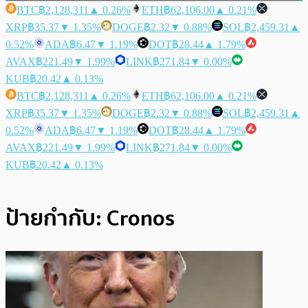
BTC
฿2,128,311
▲ 0.26%
ETH
฿62,106.00
▲ 0.21%
XRP
฿35.37
▼ 1.35%
DOGE
฿2.32
▼ 0.88%
SOL
฿2,459.31
▲
0.52%
ADA
฿6.47
▼ 1.19%
DOT
฿28.44
▲ 1.79%
AVAX
฿221.49
▼ 1.99%
LINK
฿271.84
▼ 0.00%
KUB
฿20.42
▲ 0.13%
BTC
฿2,128,311
▲ 0.26%
ETH
฿62,106.00
▲ 0.21%
XRP
฿35.37
▼ 1.35%
DOGE
฿2.32
▼ 0.88%
SOL
฿2,459.31
▲
0.52%
ADA
฿6.47
▼ 1.19%
DOT
฿28.44
▲ 1.79%
AVAX
฿221.49
▼ 1.99%
LINK
฿271.84
▼ 0.00%
KUB
฿20.42
▲ 0.13%
ป้ายกำกับ:
Cronos