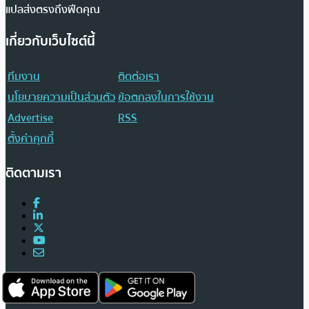
แปลส่งตรงถึงฟีดคุณ
เกี่ยวกับเว็บไซต์นี้
ทีมงาน
ติดต่อเรา
นโยบายความเป็นส่วนตัว
ข้อตกลงในการใช้งาน
Advertise
RSS
ตั้งค่าคุกกี้
ติดตามเรา