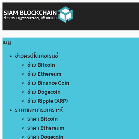
เมนู
ข่าวคริปโตเคอเรนซี่
ข่าว Bitcoin
ข่าว Ethereum
ข่าว Binance Coin
ข่าว Dogecoin
ข่าว Ripple (XRP)
ราคาและการวิเคราะห์
ราคา Bitcoin
ราคา Ethereum
ราคา Dogecoin