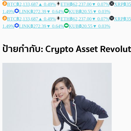
BTC
฿2,133,687
▲ 0.49%
ETH
฿62,237.00
▼ 0.07%
XRP
฿35
1.49%
LINK
฿272.39
▼ 0.64%
KUB
฿20.55
▼ 0.03%
BTC
฿2,133,687
▲ 0.49%
ETH
฿62,237.00
▼ 0.07%
XRP
฿35
1.49%
LINK
฿272.39
▼ 0.64%
KUB
฿20.55
▼ 0.03%
ป้ายกำกับ:
Crypto Asset Revolu