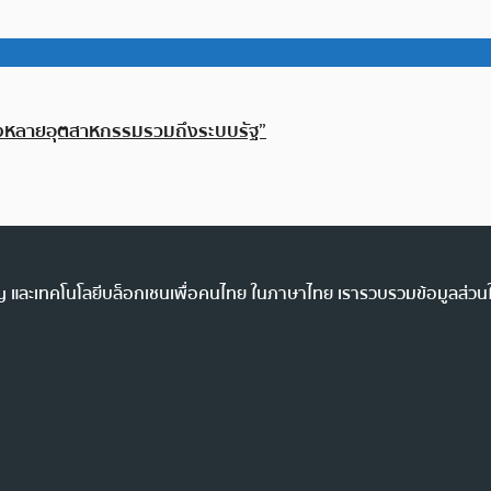
ลงหลายอุตสาหกรรมรวมถึงระบบรัฐ”
ency และเทคโนโลยีบล็อกเชนเพื่อคนไทย ในภาษาไทย เรารวบรวมข้อมูลส่