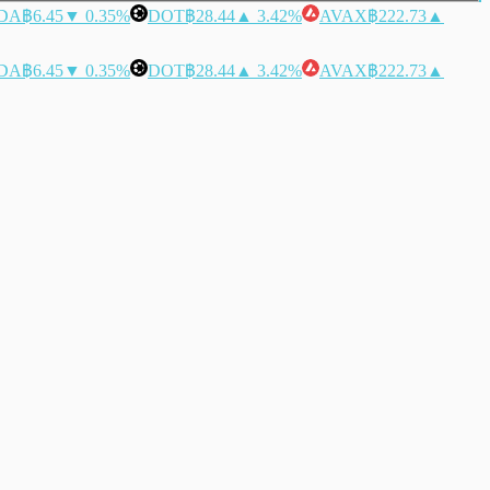
DA
฿6.45
▼ 0.35%
DOT
฿28.44
▲ 3.42%
AVAX
฿222.73
▲
DA
฿6.45
▼ 0.35%
DOT
฿28.44
▲ 3.42%
AVAX
฿222.73
▲