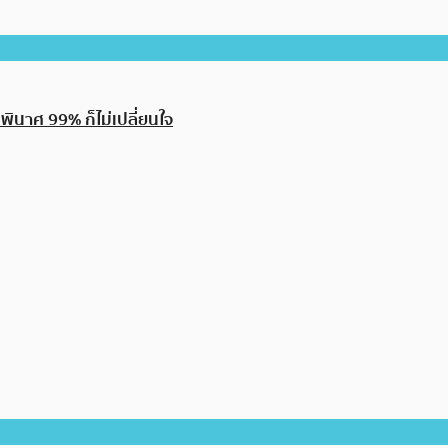
งพินาศ 99% ก็ไม่เปลี่ยนใจ