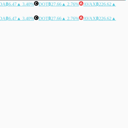
DA
฿6.47
▲ 3.40%
DOT
฿27.66
▲ 2.76%
AVAX
฿226.62
▲
DA
฿6.47
▲ 3.40%
DOT
฿27.66
▲ 2.76%
AVAX
฿226.62
▲