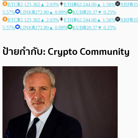
BTC
฿2,125,382
▲ 2.03%
ETH
฿62,244.00
▲ 1.56%
XRP
฿35
5.57%
LINK
฿272.80
▲ 0.09%
KUB
฿20.37
▼ 0.25%
BTC
฿2,125,382
▲ 2.03%
ETH
฿62,244.00
▲ 1.56%
XRP
฿35
5.57%
LINK
฿272.80
▲ 0.09%
KUB
฿20.37
▼ 0.25%
ป้ายกำกับ:
Crypto Community