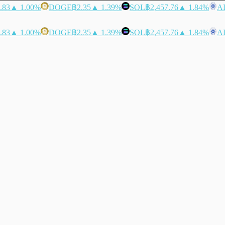
.83
▲ 1.00%
DOGE
฿2.35
▲ 1.39%
SOL
฿2,457.76
▲ 1.84%
A
.83
▲ 1.00%
DOGE
฿2.35
▲ 1.39%
SOL
฿2,457.76
▲ 1.84%
A