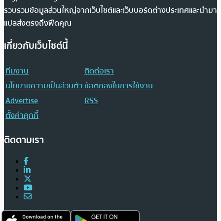
รวบรวมข้อมูลส่วนใหญ่จากเว็บไซต์และเว็บบอร์ดต่างประเทศและนำมา
แปลส่งตรงถึงฟีดคุณ
เกี่ยวกับเว็บไซต์นี้
ทีมงาน
ติดต่อเรา
นโยบายความเป็นส่วนตัว
ข้อตกลงในการใช้งาน
Advertise
RSS
ตั้งค่าคุกกี้
ติดตามเรา