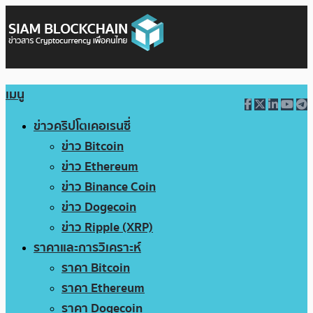
เมนู
ข่าวคริปโตเคอเรนซี่
ข่าว Bitcoin
ข่าว Ethereum
ข่าว Binance Coin
ข่าว Dogecoin
ข่าว Ripple (XRP)
ราคาและการวิเคราะห์
ราคา Bitcoin
ราคา Ethereum
ราคา Dogecoin