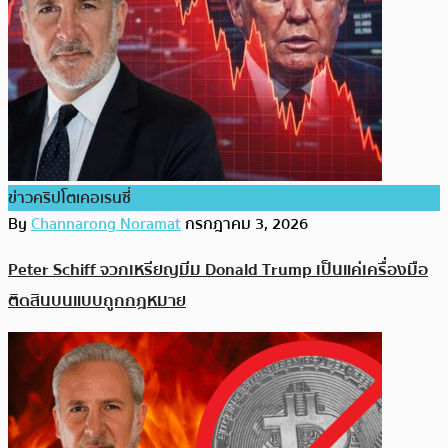
ข่าวคริปโตเคอเรนซี่
By
Channarong Noramat
กรกฎาคม 3, 2026
Peter Schiff จวกเหรียญมีม Donald Trump เป็นแค่เครื่องมือ
ติดสินบนแบบถูกกฎหมาย