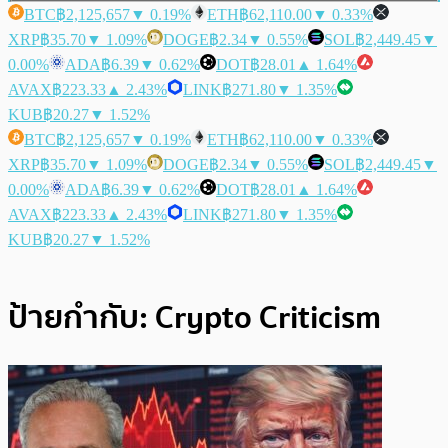
BTC
฿2,125,657
▼ 0.19%
ETH
฿62,110.00
▼ 0.33%
XRP
฿35.70
▼ 1.09%
DOGE
฿2.34
▼ 0.55%
SOL
฿2,449.45
▼
0.00%
ADA
฿6.39
▼ 0.62%
DOT
฿28.01
▲ 1.64%
AVAX
฿223.33
▲ 2.43%
LINK
฿271.80
▼ 1.35%
KUB
฿20.27
▼ 1.52%
BTC
฿2,125,657
▼ 0.19%
ETH
฿62,110.00
▼ 0.33%
XRP
฿35.70
▼ 1.09%
DOGE
฿2.34
▼ 0.55%
SOL
฿2,449.45
▼
0.00%
ADA
฿6.39
▼ 0.62%
DOT
฿28.01
▲ 1.64%
AVAX
฿223.33
▲ 2.43%
LINK
฿271.80
▼ 1.35%
KUB
฿20.27
▼ 1.52%
ป้ายกำกับ:
Crypto Criticism