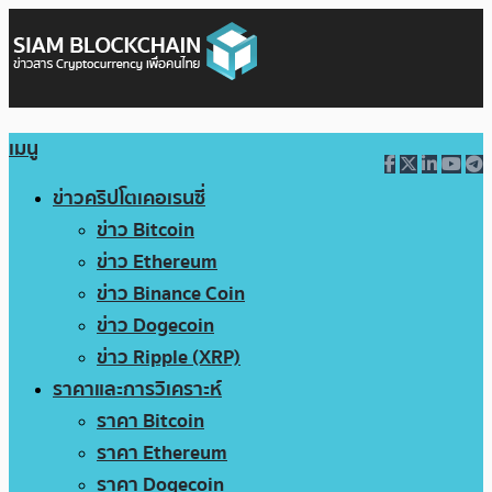
เมนู
ข่าวคริปโตเคอเรนซี่
ข่าว Bitcoin
ข่าว Ethereum
ข่าว Binance Coin
ข่าว Dogecoin
ข่าว Ripple (XRP)
ราคาและการวิเคราะห์
ราคา Bitcoin
ราคา Ethereum
ราคา Dogecoin