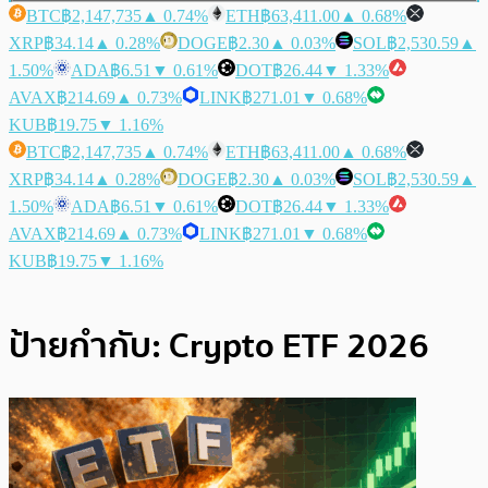
BTC
฿2,147,735
▲ 0.74%
ETH
฿63,411.00
▲ 0.68%
XRP
฿34.14
▲ 0.28%
DOGE
฿2.30
▲ 0.03%
SOL
฿2,530.59
▲
1.50%
ADA
฿6.51
▼ 0.61%
DOT
฿26.44
▼ 1.33%
AVAX
฿214.69
▲ 0.73%
LINK
฿271.01
▼ 0.68%
KUB
฿19.75
▼ 1.16%
BTC
฿2,147,735
▲ 0.74%
ETH
฿63,411.00
▲ 0.68%
XRP
฿34.14
▲ 0.28%
DOGE
฿2.30
▲ 0.03%
SOL
฿2,530.59
▲
1.50%
ADA
฿6.51
▼ 0.61%
DOT
฿26.44
▼ 1.33%
AVAX
฿214.69
▲ 0.73%
LINK
฿271.01
▼ 0.68%
KUB
฿19.75
▼ 1.16%
ป้ายกำกับ:
Crypto ETF 2026