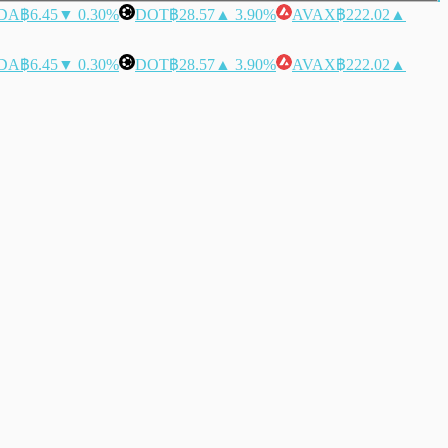
DA
฿6.45
▼ 0.30%
DOT
฿28.57
▲ 3.90%
AVAX
฿222.02
▲
DA
฿6.45
▼ 0.30%
DOT
฿28.57
▲ 3.90%
AVAX
฿222.02
▲