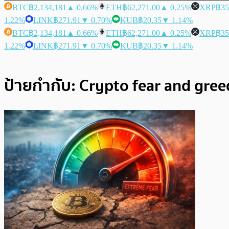
BTC
฿2,134,181
▲ 0.66%
ETH
฿62,271.00
▲ 0.25%
XRP
฿35
1.22%
LINK
฿271.91
▼ 0.70%
KUB
฿20.35
▼ 1.14%
BTC
฿2,134,181
▲ 0.66%
ETH
฿62,271.00
▲ 0.25%
XRP
฿35
1.22%
LINK
฿271.91
▼ 0.70%
KUB
฿20.35
▼ 1.14%
ป้ายกำกับ:
Crypto fear and gree