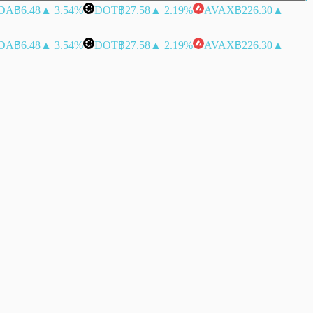
DA
฿6.48
▲ 3.54%
DOT
฿27.58
▲ 2.19%
AVAX
฿226.30
▲
DA
฿6.48
▲ 3.54%
DOT
฿27.58
▲ 2.19%
AVAX
฿226.30
▲