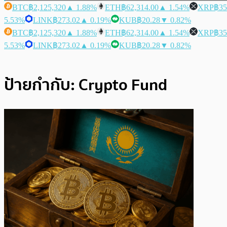
BTC
฿2,125,320
▲ 1.88%
ETH
฿62,314.00
▲ 1.54%
XRP
฿35
5.53%
LINK
฿273.02
▲ 0.19%
KUB
฿20.28
▼ 0.82%
BTC
฿2,125,320
▲ 1.88%
ETH
฿62,314.00
▲ 1.54%
XRP
฿35
5.53%
LINK
฿273.02
▲ 0.19%
KUB
฿20.28
▼ 0.82%
ป้ายกำกับ:
Crypto Fund