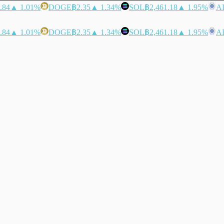
.84
▲ 1.01%
DOGE
฿2.35
▲ 1.34%
SOL
฿2,461.18
▲ 1.95%
A
.84
▲ 1.01%
DOGE
฿2.35
▲ 1.34%
SOL
฿2,461.18
▲ 1.95%
A