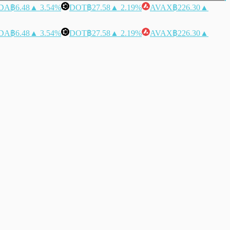
DA
฿6.48
▲ 3.54%
DOT
฿27.58
▲ 2.19%
AVAX
฿226.30
▲
DA
฿6.48
▲ 3.54%
DOT
฿27.58
▲ 2.19%
AVAX
฿226.30
▲