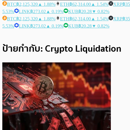
BTC
฿2,125,320
▲ 1.88%
ETH
฿62,314.00
▲ 1.54%
XRP
฿35
5.53%
LINK
฿273.02
▲ 0.19%
KUB
฿20.28
▼ 0.82%
BTC
฿2,125,320
▲ 1.88%
ETH
฿62,314.00
▲ 1.54%
XRP
฿35
5.53%
LINK
฿273.02
▲ 0.19%
KUB
฿20.28
▼ 0.82%
ป้ายกำกับ:
Crypto Liquidation