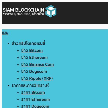
เมนู
ข่าวคริปโตเคอเรนซี่
ข่าว Bitcoin
ข่าว Ethereum
ข่าว Binance Coin
ข่าว Dogecoin
ข่าว Ripple (XRP)
ราคาและการวิเคราะห์
ราคา Bitcoin
ราคา Ethereum
ราคา Dogecoin