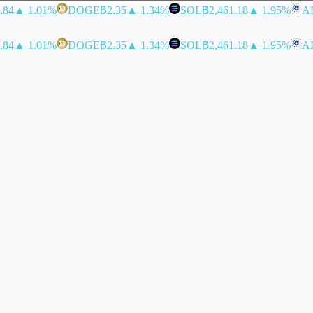
.84
▲ 1.01%
DOGE
฿2.35
▲ 1.34%
SOL
฿2,461.18
▲ 1.95%
A
.84
▲ 1.01%
DOGE
฿2.35
▲ 1.34%
SOL
฿2,461.18
▲ 1.95%
A