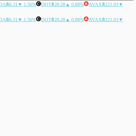
DA
฿6.31
▼ 1.56%
DOT
฿28.28
▲ 0.88%
AVAX
฿221.03
▼
DA
฿6.31
▼ 1.56%
DOT
฿28.28
▲ 0.88%
AVAX
฿221.03
▼