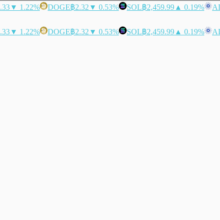
.33
▼ 1.22%
DOGE
฿2.32
▼ 0.53%
SOL
฿2,459.99
▲ 0.19%
A
.33
▼ 1.22%
DOGE
฿2.32
▼ 0.53%
SOL
฿2,459.99
▲ 0.19%
A