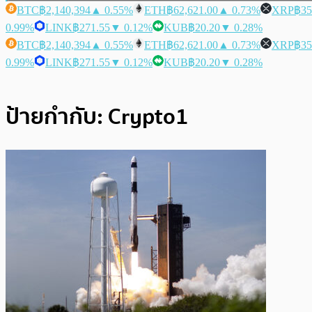
BTC
฿2,140,394
▲ 0.55%
ETH
฿62,621.00
▲ 0.73%
XRP
฿35
0.99%
LINK
฿271.55
▼ 0.12%
KUB
฿20.20
▼ 0.28%
BTC
฿2,140,394
▲ 0.55%
ETH
฿62,621.00
▲ 0.73%
XRP
฿35
0.99%
LINK
฿271.55
▼ 0.12%
KUB
฿20.20
▼ 0.28%
ป้ายกำกับ:
Crypto1