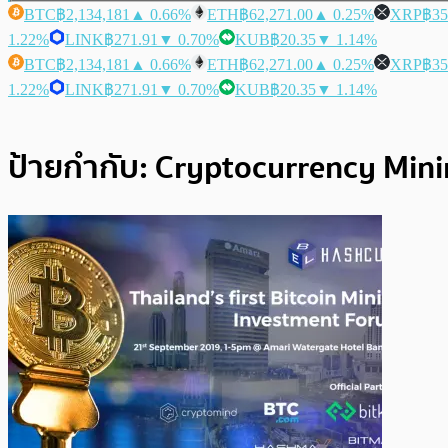
BTC
฿2,134,181
▲ 0.66%
ETH
฿62,271.00
▲ 0.25%
XRP
฿35
1.22%
LINK
฿271.91
▼ 0.70%
KUB
฿20.35
▼ 1.14%
BTC
฿2,134,181
▲ 0.66%
ETH
฿62,271.00
▲ 0.25%
XRP
฿35
1.22%
LINK
฿271.91
▼ 0.70%
KUB
฿20.35
▼ 1.14%
ป้ายกำกับ:
Cryptocurrency Min