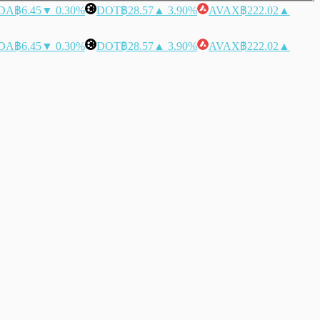
DA
฿6.45
▼ 0.30%
DOT
฿28.57
▲ 3.90%
AVAX
฿222.02
▲
DA
฿6.45
▼ 0.30%
DOT
฿28.57
▲ 3.90%
AVAX
฿222.02
▲