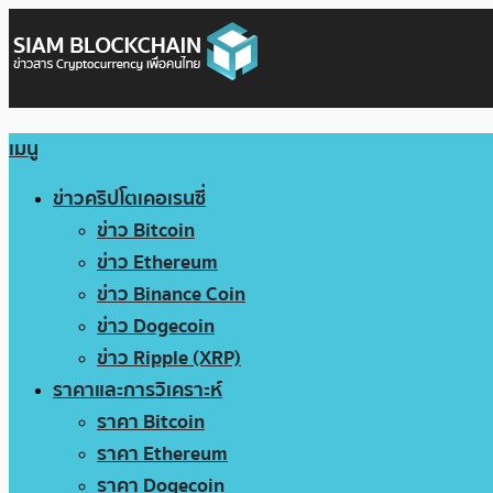
เมนู
ข่าวคริปโตเคอเรนซี่
ข่าว Bitcoin
ข่าว Ethereum
ข่าว Binance Coin
ข่าว Dogecoin
ข่าว Ripple (XRP)
ราคาและการวิเคราะห์
ราคา Bitcoin
ราคา Ethereum
ราคา Dogecoin