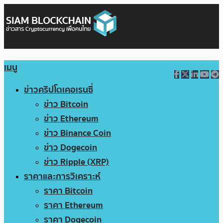
เมนู
ข่าวคริปโตเคอเรนซี่
ข่าว Bitcoin
ข่าว Ethereum
ข่าว Binance Coin
ข่าว Dogecoin
ข่าว Ripple (XRP)
ราคาและการวิเคราะห์
ราคา Bitcoin
ราคา Ethereum
ราคา Dogecoin