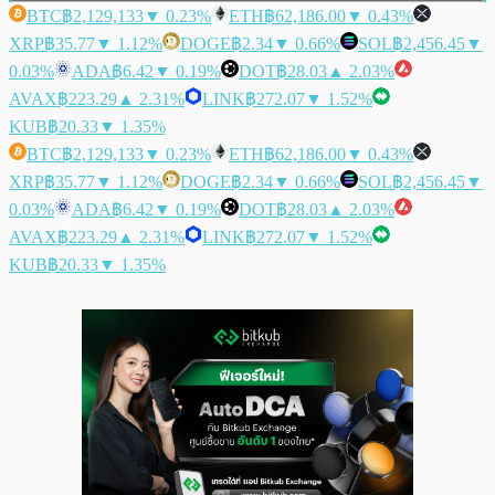
BTC
฿2,129,133
▼ 0.23%
ETH
฿62,186.00
▼ 0.43%
XRP
฿35.77
▼ 1.12%
DOGE
฿2.34
▼ 0.66%
SOL
฿2,456.45
▼
0.03%
ADA
฿6.42
▼ 0.19%
DOT
฿28.03
▲ 2.03%
AVAX
฿223.29
▲ 2.31%
LINK
฿272.07
▼ 1.52%
KUB
฿20.33
▼ 1.35%
BTC
฿2,129,133
▼ 0.23%
ETH
฿62,186.00
▼ 0.43%
XRP
฿35.77
▼ 1.12%
DOGE
฿2.34
▼ 0.66%
SOL
฿2,456.45
▼
0.03%
ADA
฿6.42
▼ 0.19%
DOT
฿28.03
▲ 2.03%
AVAX
฿223.29
▲ 2.31%
LINK
฿272.07
▼ 1.52%
KUB
฿20.33
▼ 1.35%