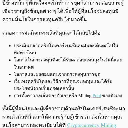
ปีข้างหน้า ผู้ที่สนใจจะเริ่มทำการขุดก็สามารถสอบถามผู้
เชี่ยวชาญถึงข้อมูลต่าง ๆ ได้เพื่อให้ผู้ที่สนใจจะลงทุนมี
ความมั่นใจในการลงทุนคริปโตมากขึ้น
ตลอดการจัดกิจกรรมสิ่งที่คุณจะได้กลับไปคือ
ประเมินตลาดคริปโตเคอร์เรนซีและมันจะเดินต่อไปใน
ทิศทางไหน
โอกาสในการลงทุนที่จะได้รับผลตอบแทนสูงในวันนี้และ
ในอนาคต
โอกาสและผลตอบแทนจากการลงทุนการขุด
เว็บเทรดคริปโตและวิธีการที่คุณจะลงทุนและได้รับ
ประโยชน์จากเว็บเทรดเหล่านั้น
การตั้งค่าวอลเล็ทของตัวเองหรือ Mining
Pool
ของตัวเอง
ทั้งนี้ผู้ที่สนใจและผู้เชี่ยวชาญด้านคริปโตเคอร์เรนซีจะมา
รวมตัวกันที่นี่ และให้ความรู้กับผู้เข้าร่วม ดังนั้นหากคุณ
สนใจสามารถลงทะเบียนได้ที่
Cryptocurrency Mining