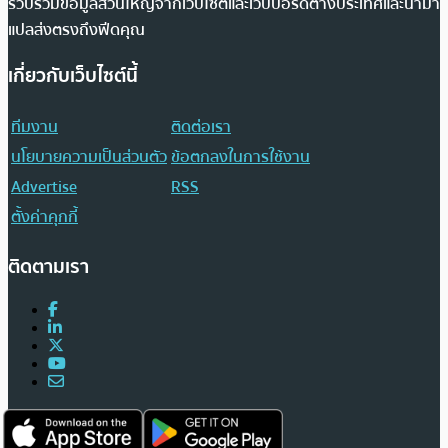
รวบรวมข้อมูลส่วนใหญ่จากเว็บไซต์และเว็บบอร์ดต่างประเทศและนำมา
แปลส่งตรงถึงฟีดคุณ
เกี่ยวกับเว็บไซต์นี้
ทีมงาน
ติดต่อเรา
นโยบายความเป็นส่วนตัว
ข้อตกลงในการใช้งาน
Advertise
RSS
ตั้งค่าคุกกี้
ติดตามเรา