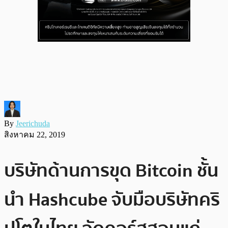
By
Jeerichuda
สิงหาคม 22, 2019
บริษัทด้านการขุด Bitcoin ชั้น
นำ Hashcube จับมือบริษัทคริ