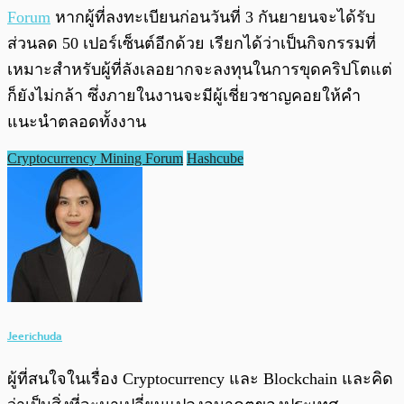
Forum
หากผู้ที่ลงทะเบียนก่อนวันที่ 3 กันยายนจะได้รับ
ส่วนลด 50 เปอร์เซ็นต์อีกด้วย เรียกได้ว่าเป็นกิจกรรมที่
เหมาะสำหรับผู้ที่ลังเลอยากจะลงทุนในการขุดคริปโตแต่
ก็ยังไม่กล้า ซึ่งภายในงานจะมีผู้เชี่ยวชาญคอยให้คำ
แนะนำตลอดทั้งงาน
Cryptocurrency Mining Forum
Hashcube
Jeerichuda
ผู้ที่สนใจในเรื่อง Cryptocurrency และ Blockchain และคิด