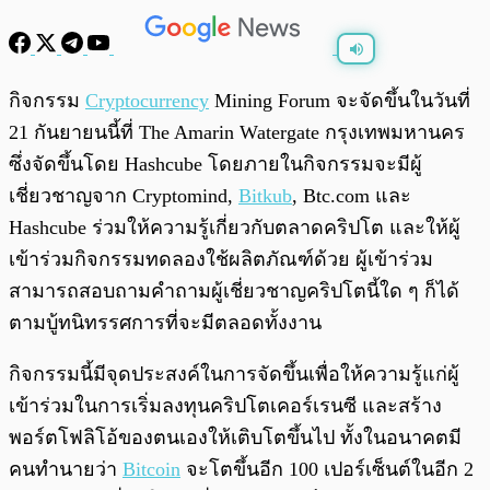
พร้อมเล่น
0:00
/
0:00
กิจกรรม
Cryptocurrency
Mining Forum จะจัดขึ้นในวันที่
21 กันยายนนี้ที่ The Amarin Watergate กรุงเทพมหานคร
ซึ่งจัดขึ้นโดย Hashcube โดยภายในกิจกรรมจะมีผู้
เชี่ยวชาญจาก Cryptomind,
Bitkub
, Btc.com และ
Hashcube ร่วมให้ความรู้เกี่ยวกับตลาดคริปโต และให้ผู้
เข้าร่วมกิจกรรมทดลองใช้ผลิตภัณฑ์ด้วย ผู้เข้าร่วม
สามารถสอบถามคำถามผู้เชี่ยวชาญคริปโตนี้ใด ๆ ก็ได้
ตามบู้ทนิทรรศการที่จะมีตลอดทั้งงาน
กิจกรรมนี้มีจุดประสงค์ในการจัดขึ้นเพื่อให้ความรู้แก่ผู้
เข้าร่วมในการเริ่มลงทุนคริปโตเคอร์เรนซี และสร้าง
พอร์ตโฟลิโอ้ของตนเองให้เติบโตขึ้นไป ทั้งในอนาคตมี
คนทำนายว่า
Bitcoin
จะโตขึ้นอีก 100 เปอร์เซ็นต์ในอีก 2