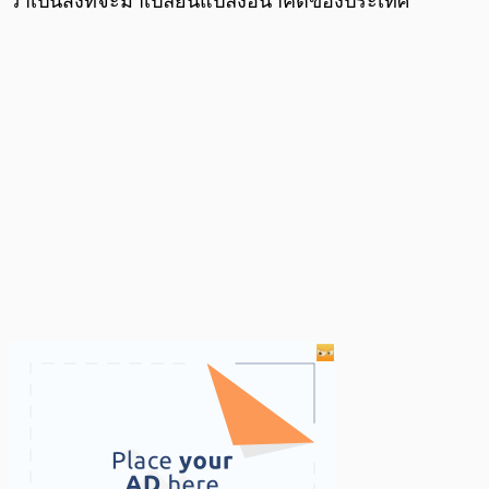
ว่าเป็นสิ่งที่จะมาเปลี่ยนแปลงอนาคตของประเทศ