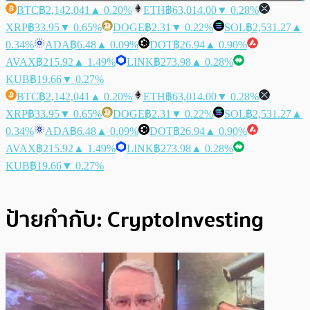
BTC
฿2,142,041
▲ 0.20%
ETH
฿63,014.00
▼ 0.28%
XRP
฿33.95
▼ 0.65%
DOGE
฿2.31
▼ 0.22%
SOL
฿2,531.27
▲
0.34%
ADA
฿6.48
▲ 0.09%
DOT
฿26.94
▲ 0.90%
AVAX
฿215.92
▲ 1.49%
LINK
฿273.98
▲ 0.28%
KUB
฿19.66
▼ 0.27%
BTC
฿2,142,041
▲ 0.20%
ETH
฿63,014.00
▼ 0.28%
XRP
฿33.95
▼ 0.65%
DOGE
฿2.31
▼ 0.22%
SOL
฿2,531.27
▲
0.34%
ADA
฿6.48
▲ 0.09%
DOT
฿26.94
▲ 0.90%
AVAX
฿215.92
▲ 1.49%
LINK
฿273.98
▲ 0.28%
KUB
฿19.66
▼ 0.27%
ป้ายกำกับ:
CryptoInvesting