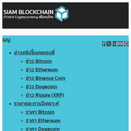
เมนู
ข่าวคริปโตเคอเรนซี่
ข่าว Bitcoin
ข่าว Ethereum
ข่าว Binance Coin
ข่าว Dogecoin
ข่าว Ripple (XRP)
ราคาและการวิเคราะห์
ราคา Bitcoin
ราคา Ethereum
ราคา Dogecoin