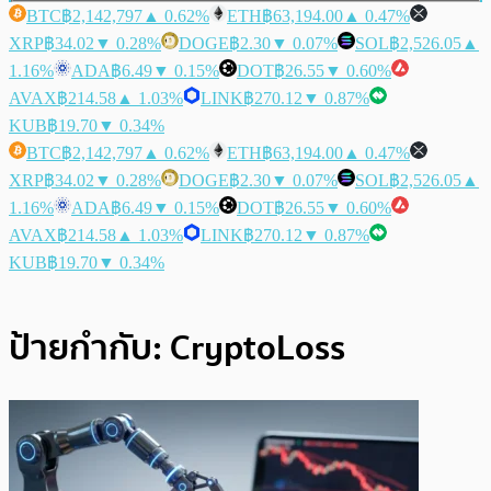
BTC
฿2,142,797
▲ 0.62%
ETH
฿63,194.00
▲ 0.47%
XRP
฿34.02
▼ 0.28%
DOGE
฿2.30
▼ 0.07%
SOL
฿2,526.05
▲
1.16%
ADA
฿6.49
▼ 0.15%
DOT
฿26.55
▼ 0.60%
AVAX
฿214.58
▲ 1.03%
LINK
฿270.12
▼ 0.87%
KUB
฿19.70
▼ 0.34%
BTC
฿2,142,797
▲ 0.62%
ETH
฿63,194.00
▲ 0.47%
XRP
฿34.02
▼ 0.28%
DOGE
฿2.30
▼ 0.07%
SOL
฿2,526.05
▲
1.16%
ADA
฿6.49
▼ 0.15%
DOT
฿26.55
▼ 0.60%
AVAX
฿214.58
▲ 1.03%
LINK
฿270.12
▼ 0.87%
KUB
฿19.70
▼ 0.34%
ป้ายกำกับ:
CryptoLoss