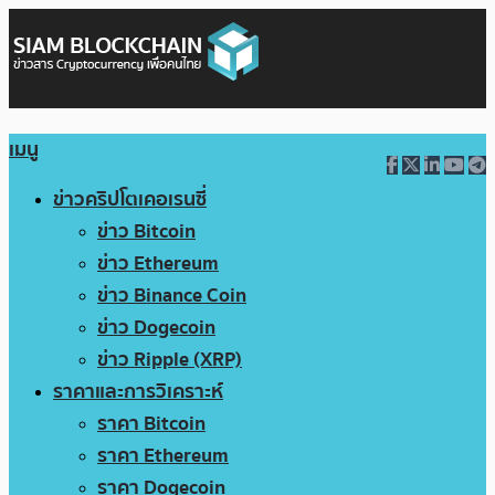
เมนู
ข่าวคริปโตเคอเรนซี่
ข่าว Bitcoin
ข่าว Ethereum
ข่าว Binance Coin
ข่าว Dogecoin
ข่าว Ripple (XRP)
ราคาและการวิเคราะห์
ราคา Bitcoin
ราคา Ethereum
ราคา Dogecoin