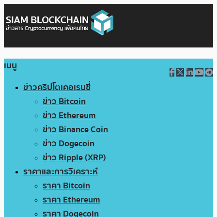
เมนู
ข่าวคริปโตเคอเรนซี่
ข่าว Bitcoin
ข่าว Ethereum
ข่าว Binance Coin
ข่าว Dogecoin
ข่าว Ripple (XRP)
ราคาและการวิเคราะห์
ราคา Bitcoin
ราคา Ethereum
ราคา Dogecoin