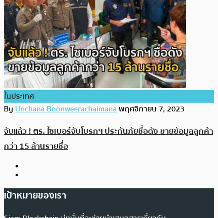
ในประเทศ
By
Unchana Boonweerachaimana
พฤศจิกายน 7, 2023
จับแล้ว ! ตร. ไซเบอร์จับโบรกฯ ประกันภัยชื่อดัง ขายข้อมูลลูกค้า
กว่า 15 ล้านรายชื่อ
เป้าหมายของเรา