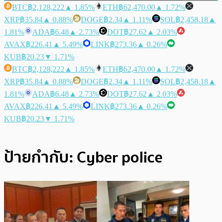
BTC
฿2,128,222
▲ 1.85%
ETH
฿62,470.00
▲ 1.72%
XRP
฿35.84
▲ 0.88%
DOGE
฿2.34
▲ 1.11%
SOL
฿2,458.18
▲
1.81%
ADA
฿6.48
▲ 2.73%
DOT
฿27.62
▲ 2.03%
AVAX
฿226.41
▲ 5.49%
LINK
฿273.36
▲ 0.26%
KUB
฿20.23
▼ 1.71%
BTC
฿2,128,222
▲ 1.85%
ETH
฿62,470.00
▲ 1.72%
XRP
฿35.84
▲ 0.88%
DOGE
฿2.34
▲ 1.11%
SOL
฿2,458.18
▲
1.81%
ADA
฿6.48
▲ 2.73%
DOT
฿27.62
▲ 2.03%
AVAX
฿226.41
▲ 5.49%
LINK
฿273.36
▲ 0.26%
KUB
฿20.23
▼ 1.71%
ป้ายกำกับ:
Cyber police