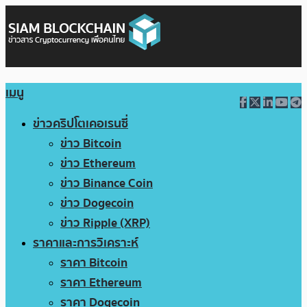
เมนู
ข่าวคริปโตเคอเรนซี่
ข่าว Bitcoin
ข่าว Ethereum
ข่าว Binance Coin
ข่าว Dogecoin
ข่าว Ripple (XRP)
ราคาและการวิเคราะห์
ราคา Bitcoin
ราคา Ethereum
ราคา Dogecoin