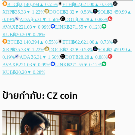
BTC
฿2,140,394
▲ 0.55%
ETH
฿62,621.00
▲ 0.73%
XRP
฿35.33
▼ 1.22%
DOGE
฿2.32
▼ 0.53%
SOL
฿2,459.99
▲
0.19%
ADA
฿6.31
▼ 1.56%
DOT
฿28.28
▲ 0.88%
AVAX
฿221.03
▼ 0.99%
LINK
฿271.55
▼ 0.12%
KUB
฿20.20
▼ 0.28%
BTC
฿2,140,394
▲ 0.55%
ETH
฿62,621.00
▲ 0.73%
XRP
฿35.33
▼ 1.22%
DOGE
฿2.32
▼ 0.53%
SOL
฿2,459.99
▲
0.19%
ADA
฿6.31
▼ 1.56%
DOT
฿28.28
▲ 0.88%
AVAX
฿221.03
▼ 0.99%
LINK
฿271.55
▼ 0.12%
KUB
฿20.20
▼ 0.28%
ป้ายกำกับ:
CZ coin