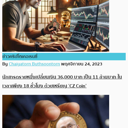
ข่าวคริปโตเคอเรนซี่
By
Chaiyatorn Buthsoontorn
พฤศจิกายน 24, 2023
นักเทรดรายหนึ่งเปลี่ยนเงิน 36,000 บาท เป็น 11 ล้านบาท ใน
เวลาเพียง 18 ชั่วโมง ด้วยเหรียญ ‘CZ Coin’