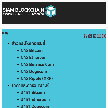
เมนู
ข่าวคริปโตเคอเรนซี่
ข่าว Bitcoin
ข่าว Ethereum
ข่าว Binance Coin
ข่าว Dogecoin
ข่าว Ripple (XRP)
ราคาและการวิเคราะห์
ราคา Bitcoin
ราคา Ethereum
ราคา Dogecoin