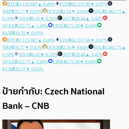
BTC
฿2,133,687
▲ 0.49%
ETH
฿62,237.00
▼ 0.07%
XRP
฿35.77
▼ 0.83%
DOGE
฿2.34
▼ 0.64%
SOL
฿2,462.75
▲
0.10%
ADA
฿6.45
▼ 0.35%
DOT
฿28.44
▲ 3.42%
AVAX
฿222.73
▲ 1.49%
LINK
฿272.39
▼ 0.64%
KUB
฿20.55
▼ 0.03%
BTC
฿2,133,687
▲ 0.49%
ETH
฿62,237.00
▼ 0.07%
XRP
฿35.77
▼ 0.83%
DOGE
฿2.34
▼ 0.64%
SOL
฿2,462.75
▲
0.10%
ADA
฿6.45
▼ 0.35%
DOT
฿28.44
▲ 3.42%
AVAX
฿222.73
▲ 1.49%
LINK
฿272.39
▼ 0.64%
KUB
฿20.55
▼ 0.03%
ป้ายกำกับ:
Czech National
Bank – CNB