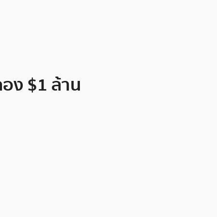
ลอง $1 ล้าน