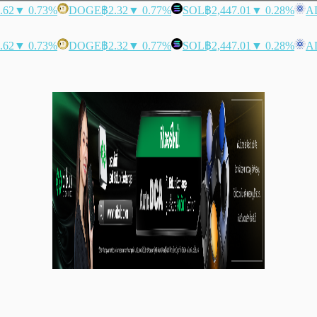
.62
▼ 0.73%
DOGE
฿2.32
▼ 0.77%
SOL
฿2,447.01
▼ 0.28%
A
.62
▼ 0.73%
DOGE
฿2.32
▼ 0.77%
SOL
฿2,447.01
▼ 0.28%
A