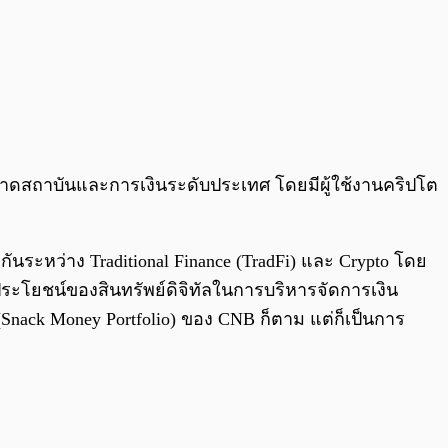
ลาดสถาบันและการเงินระดับประเทศ โดยมีผู้ใช้งานคริปโต
นระหว่าง Traditional Finance (TradFi) และ Crypto โดย
ประโยชน์ของสินทรัพย์ดิจิทัลในการบริหารจัดการเงิน
nack Money Portfolio) ของ CNB ก็ตาม แต่ก็เป็นการ