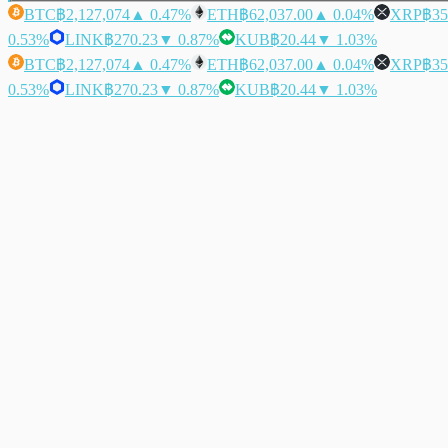
BTC
฿2,127,074
▲ 0.47%
ETH
฿62,037.00
▲ 0.04%
XRP
฿35
0.53%
LINK
฿270.23
▼ 0.87%
KUB
฿20.44
▼ 1.03%
BTC
฿2,127,074
▲ 0.47%
ETH
฿62,037.00
▲ 0.04%
XRP
฿35
0.53%
LINK
฿270.23
▼ 0.87%
KUB
฿20.44
▼ 1.03%