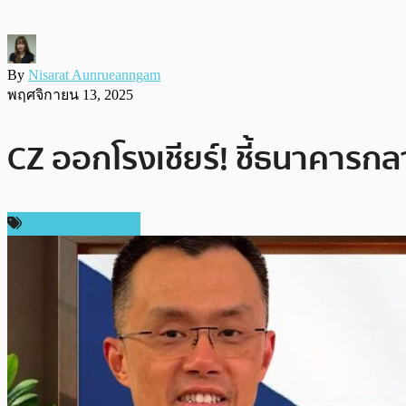
By
Nisarat Aunrueanngam
พฤศจิกายน 13, 2025
CZ ออกโรงเชียร์! ชี้ธนาคารก
ข่าว Binance Coin