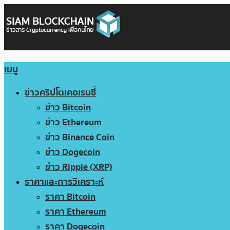
เมนู
ข่าวคริปโตเคอเรนซี่
ข่าว Bitcoin
ข่าว Ethereum
ข่าว Binance Coin
ข่าว Dogecoin
ข่าว Ripple (XRP)
ราคาและการวิเคราะห์
ราคา Bitcoin
ราคา Ethereum
ราคา Dogecoin