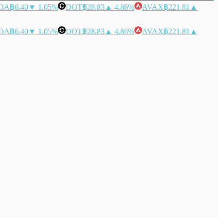
DA
฿6.40
▼ 1.05%
DOT
฿28.83
▲ 4.86%
AVAX
฿221.81
▲
DA
฿6.40
▼ 1.05%
DOT
฿28.83
▲ 4.86%
AVAX
฿221.81
▲