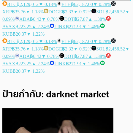
BTC
฿2,129,012
▼ 0.18%
ETH
฿62,187.00
▼ 0.28%
XRP
฿35.76
▼ 1.18%
DOGE
฿2.33
▼ 0.92%
SOL
฿2,456.52
▼
0.09%
ADA
฿6.42
▼ 0.78%
DOT
฿27.87
▲ 1.38%
AVAX
฿223.25
▲ 2.24%
LINK
฿271.91
▼ 1.46%
KUB
฿20.37
▼ 1.22%
BTC
฿2,129,012
▼ 0.18%
ETH
฿62,187.00
▼ 0.28%
XRP
฿35.76
▼ 1.18%
DOGE
฿2.33
▼ 0.92%
SOL
฿2,456.52
▼
0.09%
ADA
฿6.42
▼ 0.78%
DOT
฿27.87
▲ 1.38%
AVAX
฿223.25
▲ 2.24%
LINK
฿271.91
▼ 1.46%
KUB
฿20.37
▼ 1.22%
ป้ายกำกับ:
darknet market