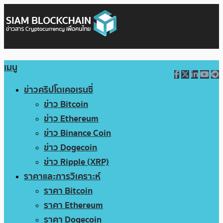
เมนู
ข่าวคริปโตเคอเรนซี่
ข่าว Bitcoin
ข่าว Ethereum
ข่าว Binance Coin
ข่าว Dogecoin
ข่าว Ripple (XRP)
ราคาและการวิเคราะห์
ราคา Bitcoin
ราคา Ethereum
ราคา Dogecoin