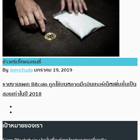
ข่าวคริปโตเคอเรนซี่
By
Jeerichuda
มกราคม 19, 2019
รายงานเผย: Bitcoin ถูกใช้บนตลาดมืดอินเทอร์เน็ตเพิ่มขึ้นเป็น
สองเท่าในปี 2018
เป้าหมายของเรา