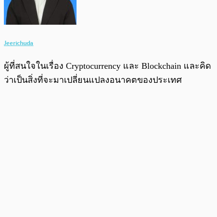
Jeerichuda
ผู้ที่สนใจในเรื่อง Cryptocurrency และ Blockchain และคิด
ว่าเป็นสิ่งที่จะมาเปลี่ยนแปลงอนาคตของประเทศ