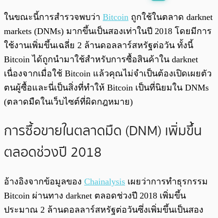
พร้อมเล่น
0:00
/
0:00
ในขณะนี้การสำรวจพบว่า
Bitcoin
ถูกใช้ในตลาด darknet
markets (DNMs) มากขึ้นเป็นสองเท่าในปี 2018 โดยมีการ
ใช้งานเพิ่มขึ้นเฉลี่ย 2 ล้านดอลลาร์สหรัฐต่อวัน ทั้งนี้
Bitcoin ได้ถูกนำมาใช้สำหรับการซื้อสินค้าใน darknet
เนื่องจากเมื่อใช้ Bitcoin แล้วคุณไม่จำเป็นต้องเปิดเผยตัว
ตนผู้ซื้อและนี่เป็นสิ่งที่ทำให้ Bitcoin เป็นที่นิยมใน DNMs
(ตลาดมืดในเว็บไซต์ที่ผิดกฎหมาย)
การซื้อขายในตลาดมืด (DNM) เพิ่มขึ้น
ตลอดช่วงปี 2018
อ้างอิงจากข้อมูลของ
Chainalysis
เผยว่าการทำธุรกรรม
Bitcoin ผ่านทาง darknet ตลอดช่วงปี 2018 เพิ่มขึ้น
ประมาณ 2 ล้านดอลลาร์สหรัฐต่อวันซึ่งเพิ่มขึ้นเป็นสอง