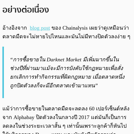
อย่างต่อเนื่อง
อ้างอิงจาก
blog post
ของ Chainalysis เผยว่าดูเหมือนว่า
ตลาดมืดจะไม่หายไปไหนและมันไม่มีทางปิดตัวลงง่าย ๆ
“การซื้อขายใน Darknet Market มีเพิ่มมากขึ้นใน
ช่วงปีที่ผ่านมาแม้จะมีการบังคับใช้กฎหมายเพื่อสั่ง
ยกเลิกการทำกิจกรรมที่ผิดกฎหมาย เมื่อตลาดหนึ่ง
ถูกปิดตัวลงก็จะมีอีกตลาดเข้ามาแทน”
แม้ว่าการซื้อขายในตลาดมืดจะลดลง 60 เปอร์เซ็นต์หลัง
จาก Alphabay ปิดตัวลงในกลางปี 2017 แต่มันก็เป็นการ
ลดลงในช่วงระยะเวลาสั้น ๆ เท่านั้นเพราะลูกค้าก็หันไป