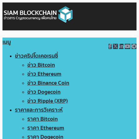
เมนู
ข่าวคริปโตเคอเรนซี่
ข่าว Bitcoin
ข่าว Ethereum
ข่าว Binance Coin
ข่าว Dogecoin
ข่าว Ripple (XRP)
ราคาและการวิเคราะห์
ราคา Bitcoin
ราคา Ethereum
ราคา Dogecoin