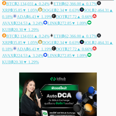
BTC
฿2,134,031
▲ 0.24%
ETH
฿62,366.00
▲ 0.17%
XRP
฿35.85
▼ 1.05%
DOGE
฿2.34
▼ 0.63%
SOL
฿2,464.31
▲
0.18%
ADA
฿6.43
▼ 1.19%
DOT
฿27.72
▲ 0.66%
AVAX
฿224.53
▲ 3.24%
LINK
฿272.85
▼ 1.09%
KUB
฿20.30
▼ 1.29%
BTC
฿2,134,031
▲ 0.24%
ETH
฿62,366.00
▲ 0.17%
XRP
฿35.85
▼ 1.05%
DOGE
฿2.34
▼ 0.63%
SOL
฿2,464.31
▲
0.18%
ADA
฿6.43
▼ 1.19%
DOT
฿27.72
▲ 0.66%
AVAX
฿224.53
▲ 3.24%
LINK
฿272.85
▼ 1.09%
KUB
฿20.30
▼ 1.29%