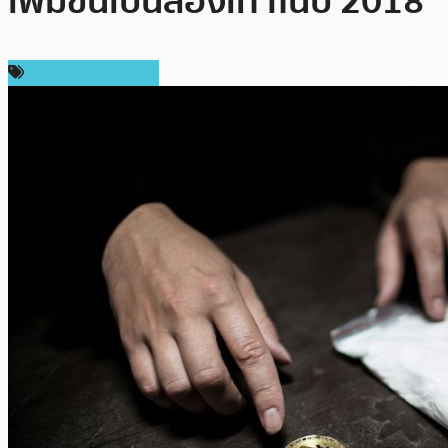
เพิ่มขึ้นเป็นสองเท่าในปี 2018
ข่าวคริปโตเคอเรนซี่