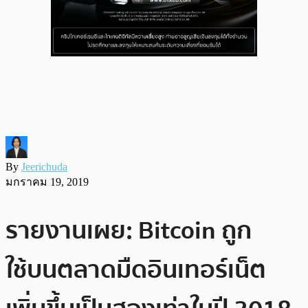
By
Jeerichuda
มกราคม 19, 2019
รายงานเผย: Bitcoin ถูก
ใช้บนตลาดมืดอินเทอร์เน็ต