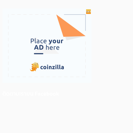
ติดตามเราบน Facebook