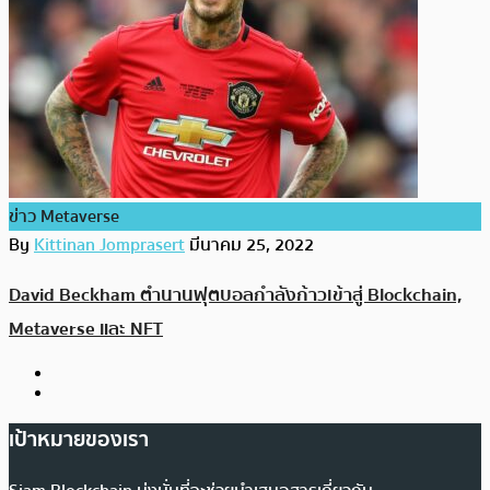
ข่าว Metaverse
By
Kittinan Jomprasert
มีนาคม 25, 2022
David Beckham ตำนานฟุตบอลกำลังก้าวเข้าสู่ Blockchain,
Metaverse และ NFT
เป้าหมายของเรา