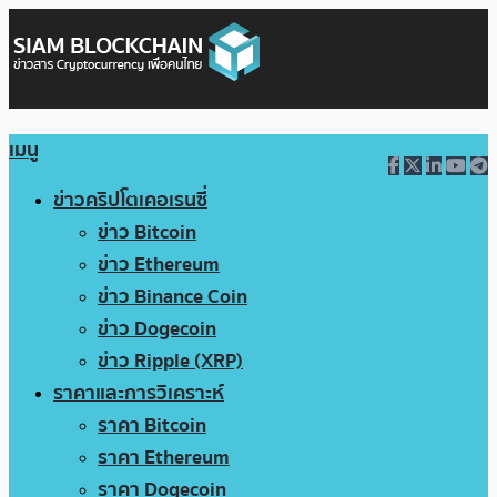
เมนู
ข่าวคริปโตเคอเรนซี่
ข่าว Bitcoin
ข่าว Ethereum
ข่าว Binance Coin
ข่าว Dogecoin
ข่าว Ripple (XRP)
ราคาและการวิเคราะห์
ราคา Bitcoin
ราคา Ethereum
ราคา Dogecoin