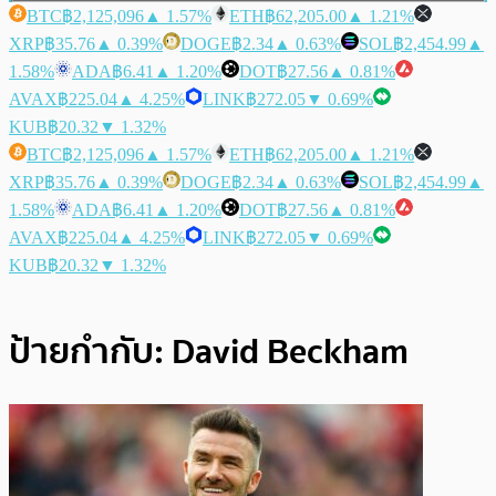
BTC
฿2,125,096
▲ 1.57%
ETH
฿62,205.00
▲ 1.21%
XRP
฿35.76
▲ 0.39%
DOGE
฿2.34
▲ 0.63%
SOL
฿2,454.99
▲
1.58%
ADA
฿6.41
▲ 1.20%
DOT
฿27.56
▲ 0.81%
AVAX
฿225.04
▲ 4.25%
LINK
฿272.05
▼ 0.69%
KUB
฿20.32
▼ 1.32%
BTC
฿2,125,096
▲ 1.57%
ETH
฿62,205.00
▲ 1.21%
XRP
฿35.76
▲ 0.39%
DOGE
฿2.34
▲ 0.63%
SOL
฿2,454.99
▲
1.58%
ADA
฿6.41
▲ 1.20%
DOT
฿27.56
▲ 0.81%
AVAX
฿225.04
▲ 4.25%
LINK
฿272.05
▼ 0.69%
KUB
฿20.32
▼ 1.32%
ป้ายกำกับ:
David Beckham