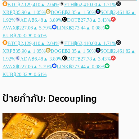
BTC
฿2,129,410
▲ 2.04%
ETH
฿62,410.00
▲ 1.71%
XRP
฿35.90
▲ 1.05%
DOGE
฿2.35
▲ 1.50%
SOL
฿2,461.82
▲
1.92%
ADA
฿6.48
▲ 3.89%
DOT
฿27.78
▲ 3.43%
AVAX
฿227.06
▲ 5.79%
LINK
฿273.44
▲ 0.08%
KUB
฿20.32
▼ 0.61%
BTC
฿2,129,410
▲ 2.04%
ETH
฿62,410.00
▲ 1.71%
XRP
฿35.90
▲ 1.05%
DOGE
฿2.35
▲ 1.50%
SOL
฿2,461.82
▲
1.92%
ADA
฿6.48
▲ 3.89%
DOT
฿27.78
▲ 3.43%
AVAX
฿227.06
▲ 5.79%
LINK
฿273.44
▲ 0.08%
KUB
฿20.32
▼ 0.61%
ป้ายกำกับ:
Decoupling