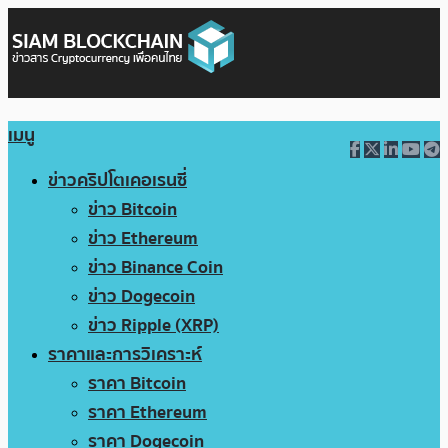
เมนู
ข่าวคริปโตเคอเรนซี่
ข่าว Bitcoin
ข่าว Ethereum
ข่าว Binance Coin
ข่าว Dogecoin
ข่าว Ripple (XRP)
ราคาและการวิเคราะห์
ราคา Bitcoin
ราคา Ethereum
ราคา Dogecoin