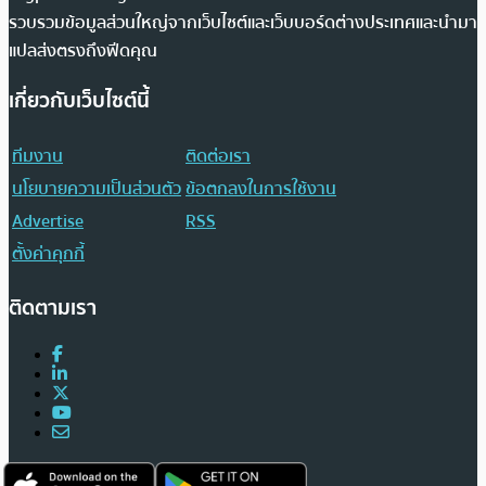
รวบรวมข้อมูลส่วนใหญ่จากเว็บไซต์และเว็บบอร์ดต่างประเทศและนำมา
แปลส่งตรงถึงฟีดคุณ
เกี่ยวกับเว็บไซต์นี้
ทีมงาน
ติดต่อเรา
นโยบายความเป็นส่วนตัว
ข้อตกลงในการใช้งาน
Advertise
RSS
ตั้งค่าคุกกี้
ติดตามเรา