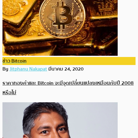
ข่าว Bitcoin
By
Jitphanu Nakapat
มีนาคม 24, 2020
ราคาทองคำและ Bitcoin จะมีจุดเปลี่ยนแปลงเหมือนกับปี 2008
หรือไม่