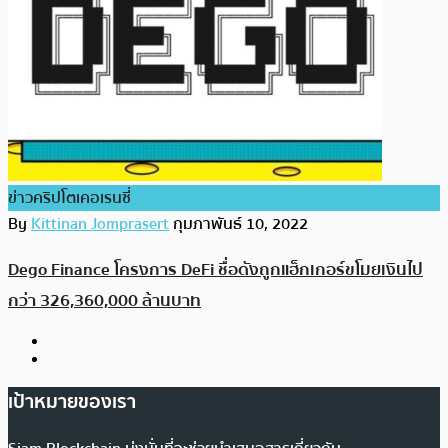
ข่าวคริปโตเคอเรนซี่
By
Kittinan Jomprasert
กุมภาพันธ์ 10, 2022
Dego Finance โครงการ DeFi ชื่อดังถูกแฮ็กเกอร์ขโมยเงินไป
กว่า 326,360,000 ล้านบาท
เป้าหมายของเรา