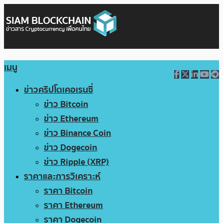
เมนู
ข่าวคริปโตเคอเรนซี่
ข่าว Bitcoin
ข่าว Ethereum
ข่าว Binance Coin
ข่าว Dogecoin
ข่าว Ripple (XRP)
ราคาและการวิเคราะห์
ราคา Bitcoin
ราคา Ethereum
ราคา Dogecoin