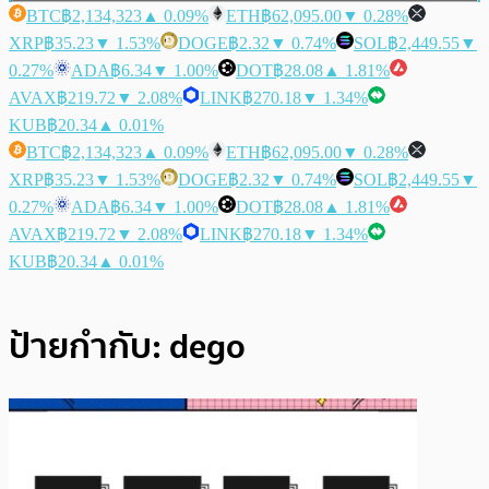
BTC
฿2,134,323
▲ 0.09%
ETH
฿62,095.00
▼ 0.28%
XRP
฿35.23
▼ 1.53%
DOGE
฿2.32
▼ 0.74%
SOL
฿2,449.55
▼
0.27%
ADA
฿6.34
▼ 1.00%
DOT
฿28.08
▲ 1.81%
AVAX
฿219.72
▼ 2.08%
LINK
฿270.18
▼ 1.34%
KUB
฿20.34
▲ 0.01%
BTC
฿2,134,323
▲ 0.09%
ETH
฿62,095.00
▼ 0.28%
XRP
฿35.23
▼ 1.53%
DOGE
฿2.32
▼ 0.74%
SOL
฿2,449.55
▼
0.27%
ADA
฿6.34
▼ 1.00%
DOT
฿28.08
▲ 1.81%
AVAX
฿219.72
▼ 2.08%
LINK
฿270.18
▼ 1.34%
KUB
฿20.34
▲ 0.01%
ป้ายกำกับ:
dego