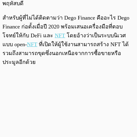
พฤหัสบดี
สำหรับผู้ที่ไม่ได้ติดตามว่า Dego Finance คืออะไร Dego
Finance ก่อตั้งเมื่อปี 2020 พร้อมเสนอเครื่องมือที่ตอบ
โจทย์ให้กับ DeFi และ
NFT
โดยอ้างว่าเป็นระบบนิเวศ
แบบ open-
NFT
ที่เปิดให้ผู้ใช้งานสามารถสร้าง NFT ได้
รวมถึงสามารถขุดซึ่งนอกเหนือจากการซื้อขายหรือ
ประมูลอีกด้วย