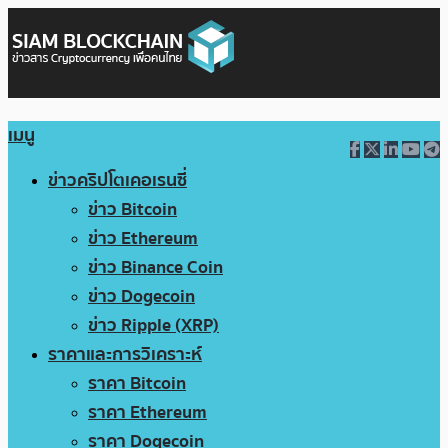
เมนู
ข่าวคริปโตเคอเรนซี่
ข่าว Bitcoin
ข่าว Ethereum
ข่าว Binance Coin
ข่าว Dogecoin
ข่าว Ripple (XRP)
ราคาและการวิเคราะห์
ราคา Bitcoin
ราคา Ethereum
ราคา Dogecoin