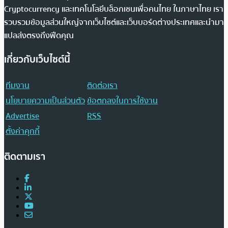
Cryptocurrency และเทคโนโลยีบล็อกเชนเพื่อคนไทย ในภาษาไทย เรา
รวบรวมข้อมูลส่วนใหญ่จากเว็บไซต์และเว็บบอร์ดต่างประเทศและนำมา
แปลส่งตรงถึงฟีดคุณ
เกี่ยวกับเว็บไซต์นี้
ทีมงาน
ติดต่อเรา
นโยบายความเป็นส่วนตัว
ข้อตกลงในการใช้งาน
Advertise
RSS
ตั้งค่าคุกกี้
ติดตามเรา