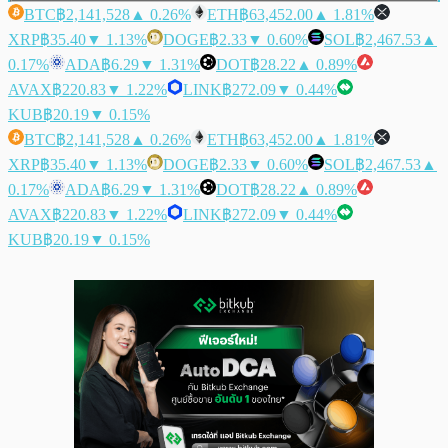
BTC
฿2,141,528
▲ 0.26%
ETH
฿63,452.00
▲ 1.81%
XRP
฿35.40
▼ 1.13%
DOGE
฿2.33
▼ 0.60%
SOL
฿2,467.53
▲
0.17%
ADA
฿6.29
▼ 1.31%
DOT
฿28.22
▲ 0.89%
AVAX
฿220.83
▼ 1.22%
LINK
฿272.09
▼ 0.44%
KUB
฿20.19
▼ 0.15%
BTC
฿2,141,528
▲ 0.26%
ETH
฿63,452.00
▲ 1.81%
XRP
฿35.40
▼ 1.13%
DOGE
฿2.33
▼ 0.60%
SOL
฿2,467.53
▲
0.17%
ADA
฿6.29
▼ 1.31%
DOT
฿28.22
▲ 0.89%
AVAX
฿220.83
▼ 1.22%
LINK
฿272.09
▼ 0.44%
KUB
฿20.19
▼ 0.15%