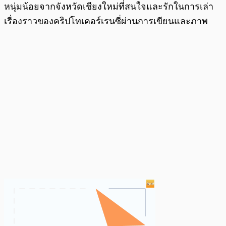
หนุ่มน้อยจากจังหวัดเชียงใหม่ที่สนใจและรักในการเล่า
เรื่องราวของคริปโทเคอร์เรนซี่ผ่านการเขียนและภาพ