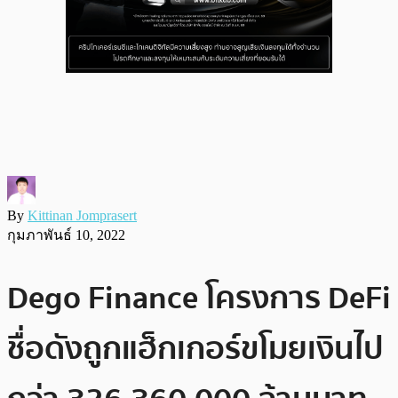
By
Kittinan Jomprasert
กุมภาพันธ์ 10, 2022
Dego Finance โครงการ DeFi
ชื่อดังถูกแฮ็กเกอร์ขโมยเงินไป