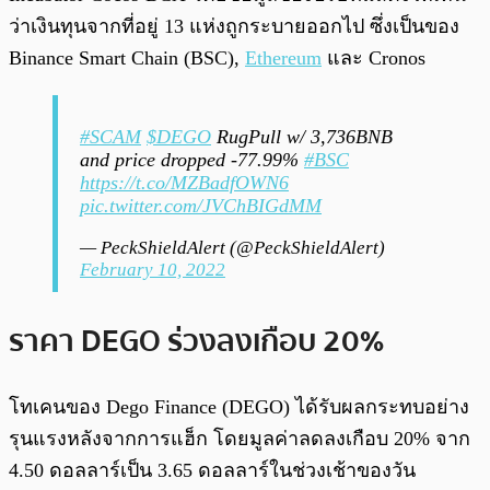
ว่าเงินทุนจากที่อยู่ 13 แห่งถูกระบายออกไป ซึ่งเป็นของ
Binance Smart Chain (BSC),
Ethereum
และ Cronos
#SCAM
$DEGO
RugPull w/ 3,736BNB
and price dropped -77.99%
#BSC
https://t.co/MZBadfOWN6
pic.twitter.com/JVChBIGdMM
— PeckShieldAlert (@PeckShieldAlert)
February 10, 2022
ราคา DEGO ร่วงลงเกือบ 20%
โทเคนของ Dego Finance (DEGO) ได้รับผลกระทบอย่าง
รุนแรงหลังจากการแฮ็ก โดยมูลค่าลดลงเกือบ 20% จาก
4.50 ดอลลาร์เป็น 3.65 ดอลลาร์ในช่วงเช้าของวัน