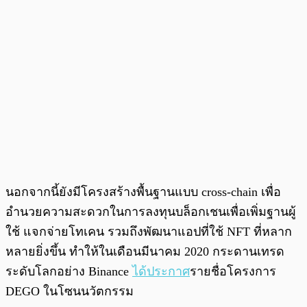
นอกจากนี้ยังมีโครงสร้างพื้นฐานแบบ cross-chain เพื่อ
อำนวยความสะดวกในการลงทุนบล็อกเชนเพื่อเพิ่มฐานผู้
ใช้ แจกจ่ายโทเคน รวมถึงพัฒนาแอปที่ใช้ NFT ที่หลาก
หลายยิ่งขึ้น ทำให้ในเดือนมีนาคม 2020 กระดานเทรด
ระดับโลกอย่าง Binance
ได้ประกาศ
รายชื่อโครงการ
DEGO ในโซนนวัตกรรม