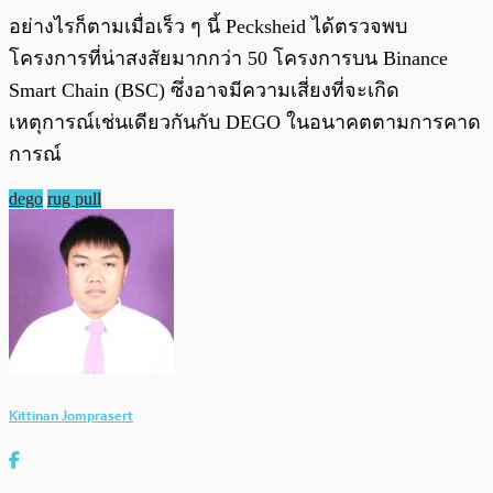
อย่างไรก็ตามเมื่อเร็ว ๆ นี้ Pecksheid ได้ตรวจพบ
โครงการที่น่าสงสัยมากกว่า 50 โครงการบน Binance
Smart Chain (BSC) ซึ่งอาจมีความเสี่ยงที่จะเกิด
เหตุการณ์เช่นเดียวกันกับ DEGO ในอนาคตตามการคาด
การณ์
dego
rug pull
Kittinan Jomprasert