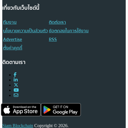
เกี่ยวกับเว็บไซต์นี้
ทีมงาน
ติดต่อเรา
นโยบายความเป็นส่วนตัว
ข้อตกลงในการใช้งาน
Advertise
RSS
ตั้งค่าคุกกี้
ติดตามเรา
Siam Blockchain
Copyright © 2026.