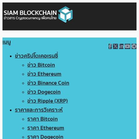
เมนู
ข่าวคริปโตเคอเรนซี่
ข่าว Bitcoin
ข่าว Ethereum
ข่าว Binance Coin
ข่าว Dogecoin
ข่าว Ripple (XRP)
ราคาและการวิเคราะห์
ราคา Bitcoin
ราคา Ethereum
ราคา Dogecoin