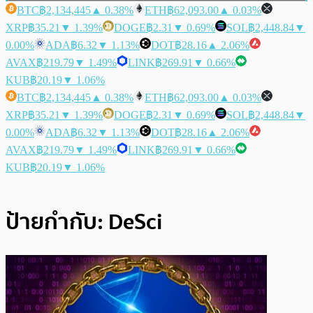
BTC
฿2,134,445
▲ 0.38%
ETH
฿62,093.00
▲ 0.03%
XRP
฿35.21
▼ 1.39%
DOGE
฿2.31
▼ 0.69%
SOL
฿2,448.84
▼
0.00%
ADA
฿6.32
▼ 1.13%
DOT
฿28.16
▲ 2.06%
AVAX
฿219.79
▼ 1.49%
LINK
฿269.91
▼ 0.66%
KUB
฿20.19
▼ 1.06%
BTC
฿2,134,445
▲ 0.38%
ETH
฿62,093.00
▲ 0.03%
XRP
฿35.21
▼ 1.39%
DOGE
฿2.31
▼ 0.69%
SOL
฿2,448.84
▼
0.00%
ADA
฿6.32
▼ 1.13%
DOT
฿28.16
▲ 2.06%
AVAX
฿219.79
▼ 1.49%
LINK
฿269.91
▼ 0.66%
KUB
฿20.19
▼ 1.06%
ป้ายกำกับ:
DeSci