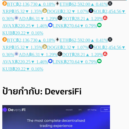
BTC
฿2,136,730
▲ 0.18%
ETH
฿62,592.00
▲ 0.41%
XRP
฿35.32
▼ 1.35%
DOGE
฿2.32
▼ 1.07%
SOL
฿2,454.56
▼
0.36%
ADA
฿6.31
▼ 1.29%
DOT
฿28.21
▲ 1.20%
AVAX
฿220.25
▼ 1.46%
LINK
฿270.64
▼ 0.79%
KUB
฿20.22
▼ 0.16%
BTC
฿2,136,730
▲ 0.18%
ETH
฿62,592.00
▲ 0.41%
XRP
฿35.32
▼ 1.35%
DOGE
฿2.32
▼ 1.07%
SOL
฿2,454.56
▼
0.36%
ADA
฿6.31
▼ 1.29%
DOT
฿28.21
▲ 1.20%
AVAX
฿220.25
▼ 1.46%
LINK
฿270.64
▼ 0.79%
KUB
฿20.22
▼ 0.16%
ป้ายกำกับ:
DeversiFi