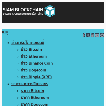
เมนู
ข่าวคริปโตเคอเรนซี่
ข่าว Bitcoin
ข่าว Ethereum
ข่าว Binance Coin
ข่าว Dogecoin
ข่าว Ripple (XRP)
ราคาและการวิเคราะห์
ราคา Bitcoin
ราคา Ethereum
ราคา Dogecoin