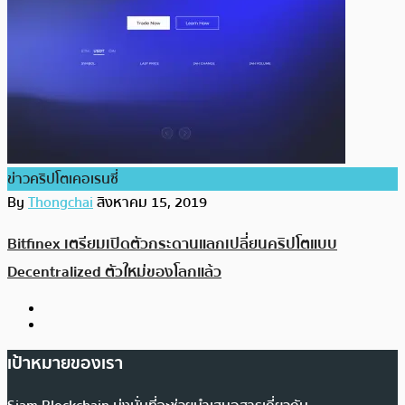
ข่าวคริปโตเคอเรนซี่
By
Thongchai
สิงหาคม 15, 2019
Bitfinex เตรียมเปิดตัวกระดานแลกเปลี่ยนคริปโตแบบ
Decentralized ตัวใหม่ของโลกแล้ว
เป้าหมายของเรา