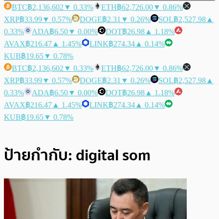
BTC
฿2,136,602
▼ 0.33%
ETH
฿62,726.00
▼ 0.86%
XRP
฿33.99
▼ 0.57%
DOGE
฿2.31
▼ 0.26%
SOL
฿2,527.98
▲
0.33%
ADA
฿6.50
▼ 0.00%
DOT
฿26.98
▲ 1.18%
AVAX
฿216.47
▲ 1.45%
LINK
฿274.34
▲ 0.14%
KUB
฿19.65
▼ 0.78%
BTC
฿2,136,602
▼ 0.33%
ETH
฿62,726.00
▼ 0.86%
XRP
฿33.99
▼ 0.57%
DOGE
฿2.31
▼ 0.26%
SOL
฿2,527.98
▲
0.33%
ADA
฿6.50
▼ 0.00%
DOT
฿26.98
▲ 1.18%
AVAX
฿216.47
▲ 1.45%
LINK
฿274.34
▲ 0.14%
KUB
฿19.65
▼ 0.78%
ป้ายกำกับ:
digital som