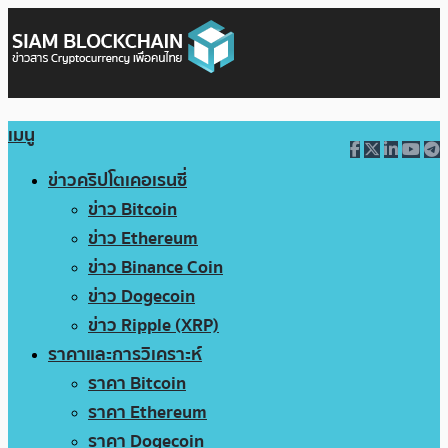
เมนู
ข่าวคริปโตเคอเรนซี่
ข่าว Bitcoin
ข่าว Ethereum
ข่าว Binance Coin
ข่าว Dogecoin
ข่าว Ripple (XRP)
ราคาและการวิเคราะห์
ราคา Bitcoin
ราคา Ethereum
ราคา Dogecoin