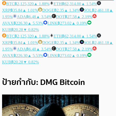
BTC
฿2,125,320
▲ 1.88%
ETH
฿62,314.00
▲ 1.54%
XRP
฿35.84
▲ 1.01%
DOGE
฿2.35
▲ 1.34%
SOL
฿2,461.18
▲
1.95%
ADA
฿6.48
▲ 3.54%
DOT
฿27.58
▲ 2.19%
AVAX
฿226.30
▲ 5.53%
LINK
฿273.02
▲ 0.19%
KUB
฿20.28
▼ 0.82%
BTC
฿2,125,320
▲ 1.88%
ETH
฿62,314.00
▲ 1.54%
XRP
฿35.84
▲ 1.01%
DOGE
฿2.35
▲ 1.34%
SOL
฿2,461.18
▲
1.95%
ADA
฿6.48
▲ 3.54%
DOT
฿27.58
▲ 2.19%
AVAX
฿226.30
▲ 5.53%
LINK
฿273.02
▲ 0.19%
KUB
฿20.28
▼ 0.82%
ป้ายกำกับ:
DMG Bitcoin