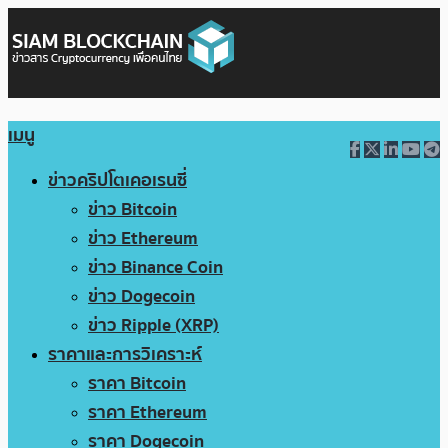
เมนู
ข่าวคริปโตเคอเรนซี่
ข่าว Bitcoin
ข่าว Ethereum
ข่าว Binance Coin
ข่าว Dogecoin
ข่าว Ripple (XRP)
ราคาและการวิเคราะห์
ราคา Bitcoin
ราคา Ethereum
ราคา Dogecoin