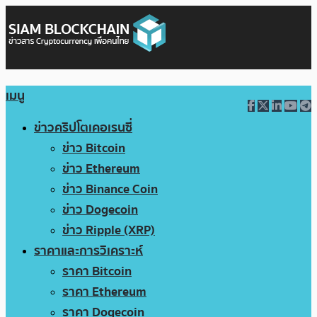
เมนู
ข่าวคริปโตเคอเรนซี่
ข่าว Bitcoin
ข่าว Ethereum
ข่าว Binance Coin
ข่าว Dogecoin
ข่าว Ripple (XRP)
ราคาและการวิเคราะห์
ราคา Bitcoin
ราคา Ethereum
ราคา Dogecoin