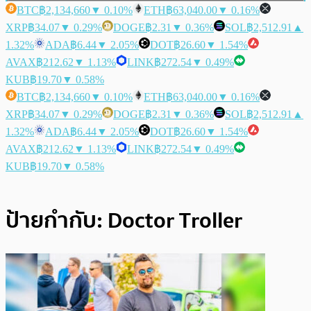
BTC
฿2,134,660
▼ 0.10%
ETH
฿63,040.00
▼ 0.16%
XRP
฿34.07
▼ 0.29%
DOGE
฿2.31
▼ 0.36%
SOL
฿2,512.91
▲
1.32%
ADA
฿6.44
▼ 2.05%
DOT
฿26.60
▼ 1.54%
AVAX
฿212.62
▼ 1.13%
LINK
฿272.54
▼ 0.49%
KUB
฿19.70
▼ 0.58%
BTC
฿2,134,660
▼ 0.10%
ETH
฿63,040.00
▼ 0.16%
XRP
฿34.07
▼ 0.29%
DOGE
฿2.31
▼ 0.36%
SOL
฿2,512.91
▲
1.32%
ADA
฿6.44
▼ 2.05%
DOT
฿26.60
▼ 1.54%
AVAX
฿212.62
▼ 1.13%
LINK
฿272.54
▼ 0.49%
KUB
฿19.70
▼ 0.58%
ป้ายกำกับ:
Doctor Troller