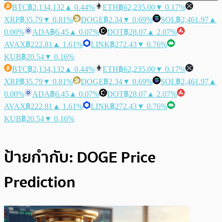
BTC
฿2,134,132
▲ 0.44%
ETH
฿62,235.00
▼ 0.17%
XRP
฿35.79
▼ 0.81%
DOGE
฿2.34
▼ 0.69%
SOL
฿2,461.97
▲
0.00%
ADA
฿6.45
▲ 0.07%
DOT
฿28.07
▲ 2.07%
AVAX
฿222.81
▲ 1.61%
LINK
฿272.43
▼ 0.76%
KUB
฿20.54
▼ 0.16%
BTC
฿2,134,132
▲ 0.44%
ETH
฿62,235.00
▼ 0.17%
XRP
฿35.79
▼ 0.81%
DOGE
฿2.34
▼ 0.69%
SOL
฿2,461.97
▲
0.00%
ADA
฿6.45
▲ 0.07%
DOT
฿28.07
▲ 2.07%
AVAX
฿222.81
▲ 1.61%
LINK
฿272.43
▼ 0.76%
KUB
฿20.54
▼ 0.16%
ป้ายกำกับ:
DOGE Price
Prediction