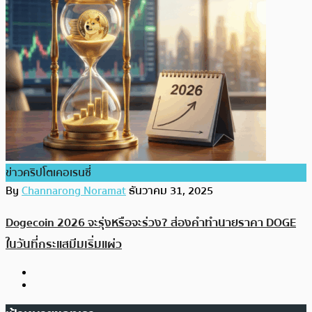
ข่าวคริปโตเคอเรนซี่
By
Channarong Noramat
ธันวาคม 31, 2025
Dogecoin 2026 จะรุ่งหรือจะร่วง? ส่องคำทำนายราคา DOGE
ในวันที่กระแสมีมเริ่มแผ่ว