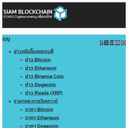
เมนู
ข่าวคริปโตเคอเรนซี่
ข่าว Bitcoin
ข่าว Ethereum
ข่าว Binance Coin
ข่าว Dogecoin
ข่าว Ripple (XRP)
ราคาและการวิเคราะห์
ราคา Bitcoin
ราคา Ethereum
ราคา Dogecoin