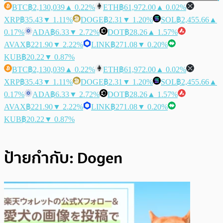
BTC
฿2,130,039
▲ 0.22%
ETH
฿61,972.00
▲ 0.02%
XRP
฿35.43
▼ 1.11%
DOGE
฿2.31
▼ 1.20%
SOL
฿2,455.66
▲
0.17%
ADA
฿6.33
▼ 2.72%
DOT
฿28.26
▲ 1.57%
AVAX
฿221.90
▼ 2.22%
LINK
฿271.08
▼ 0.20%
KUB
฿20.22
▼ 0.87%
BTC
฿2,130,039
▲ 0.22%
ETH
฿61,972.00
▲ 0.02%
XRP
฿35.43
▼ 1.11%
DOGE
฿2.31
▼ 1.20%
SOL
฿2,455.66
▲
0.17%
ADA
฿6.33
▼ 2.72%
DOT
฿28.26
▲ 1.57%
AVAX
฿221.90
▼ 2.22%
LINK
฿271.08
▼ 0.20%
KUB
฿20.22
▼ 0.87%
ป้ายกำกับ:
Dogen