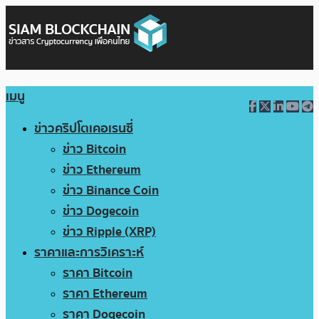
เมนู
ข่าวคริปโตเคอเรนซี่
ข่าว Bitcoin
ข่าว Ethereum
ข่าว Binance Coin
ข่าว Dogecoin
ข่าว Ripple (XRP)
ราคาและการวิเคราะห์
ราคา Bitcoin
ราคา Ethereum
ราคา Dogecoin