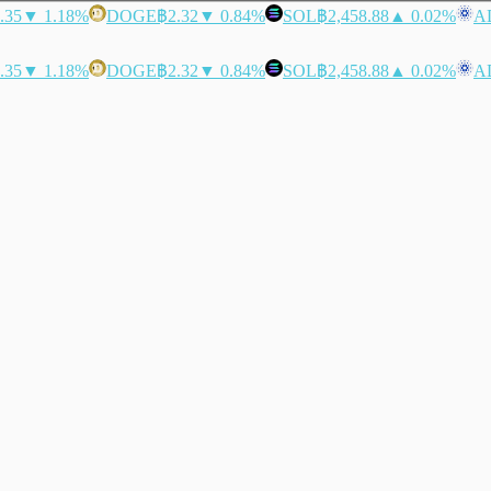
.35
▼ 1.18%
DOGE
฿2.32
▼ 0.84%
SOL
฿2,458.88
▲ 0.02%
A
.35
▼ 1.18%
DOGE
฿2.32
▼ 0.84%
SOL
฿2,458.88
▲ 0.02%
A