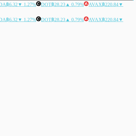
DA
฿6.32
▼ 1.27%
DOT
฿28.23
▲ 0.79%
AVAX
฿220.84
▼
DA
฿6.32
▼ 1.27%
DOT
฿28.23
▲ 0.79%
AVAX
฿220.84
▼