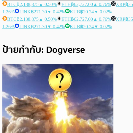
BTC
฿2,138,875
▲ 0.50%
ETH
฿62,727.00
▲ 0.76%
XRP
฿35
1.26%
LINK
฿271.30
▼ 0.42%
KUB
฿20.24
▼ 0.02%
BTC
฿2,138,875
▲ 0.50%
ETH
฿62,727.00
▲ 0.76%
XRP
฿35
1.26%
LINK
฿271.30
▼ 0.42%
KUB
฿20.24
▼ 0.02%
ป้ายกำกับ:
Dogverse