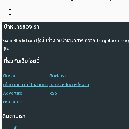
เป้าหมายของเรา
Siam Blockchain มุ่งมั่นที่จะช่วยนำเสนอสารเกี่ยวกับ Cryptocurr
คุณ
เกี่ยวกับเว็บไซต์นี้
ทีมงาน
ติดต่อเรา
นโยบายความเป็นส่วนตัว
ข้อตกลงในการใช้งาน
Advertise
RSS
ตั้งค่าคุกกี้
ติดตามเรา